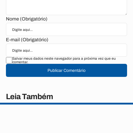
Nome (Obrigatório)
E-mail (Obrigatório)
Salvar meus dados neste navegador para a próxima vez que eu
comentar.
Publicar Comentário
Leia Também