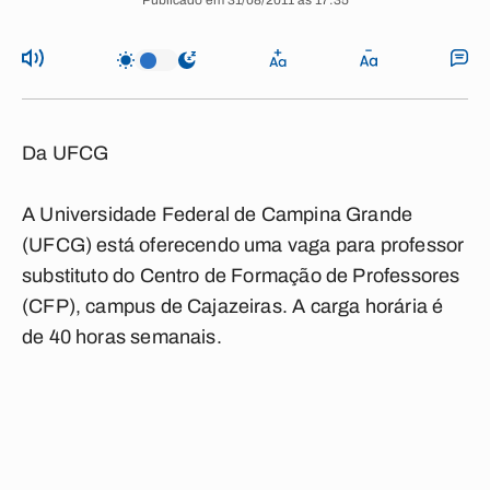
Publicado em 31/08/2011 às 17:35
Da UFCG
A Universidade Federal de Campina Grande
(UFCG) está oferecendo uma vaga para professor
substituto do Centro de Formação de Professores
(CFP), campus de Cajazeiras. A carga horária é
de 40 horas semanais.