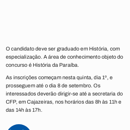
O candidato deve ser graduado em História, com
especialização. A área de conhecimento objeto do
concurso é História da Paraíba.
As inscrições começam nesta quinta, dia 1º, e
prosseguem até o dia 8 de setembro. Os
interessados deverão dirigir-se até a secretaria do
CFP, em Cajazeiras, nos horários das 8h às 11h e
das 14h às 17h.