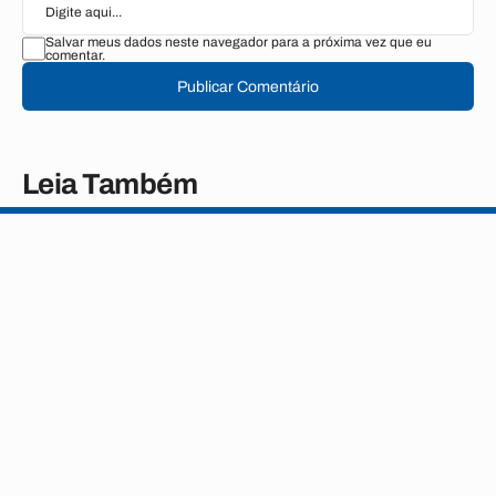
Salvar meus dados neste navegador para a próxima vez que eu
comentar.
Publicar Comentário
Leia Também