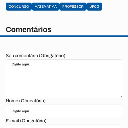
CONCURSO
MATEMÁTIMA
PROFESSOR
UFCG
Comentários
Seu comentário (Obrigatório)
Nome (Obrigatório)
E-mail (Obrigatório)