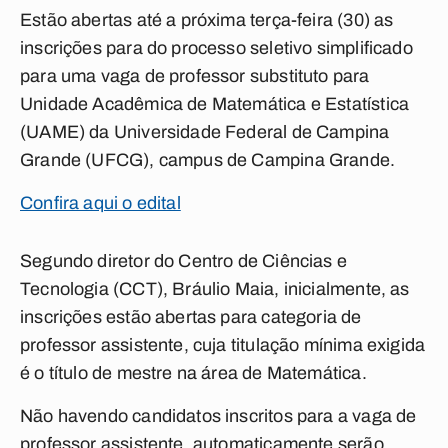
Estão abertas até a próxima terça-feira (30) as
inscrições para do processo seletivo simplificado
para uma vaga de professor substituto para
Unidade Acadêmica de Matemática e Estatística
(UAME) da Universidade Federal de Campina
Grande (UFCG), campus de Campina Grande.
Confira aqui o edital
Segundo diretor do Centro de Ciências e
Tecnologia (CCT), Bráulio Maia, inicialmente, as
inscrições estão abertas para categoria de
professor assistente, cuja titulação mínima exigida
é o título de mestre na área de Matemática.
Não havendo candidatos inscritos para a vaga de
professor assistente, automaticamente serão