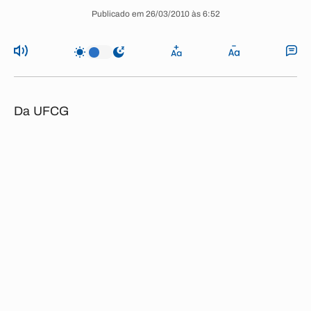
Publicado em 26/03/2010 às 6:52
Da UFCG