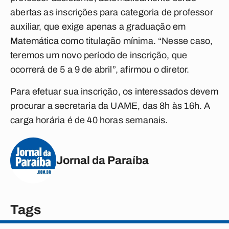
abertas as inscrições para categoria de professor
auxiliar, que exige apenas a graduação em
Matemática como titulação mínima. “Nesse caso,
teremos um novo período de inscrição, que
ocorrerá de 5 a 9 de abril”, afirmou o diretor.
Para efetuar sua inscrição, os interessados devem
procurar a secretaria da UAME, das 8h às 16h. A
carga horária é de 40 horas semanais.
Jornal da Paraíba
Tags