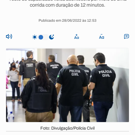
corrida com duração de 12 minutos.
Publicado em 28/06/2022 às 12:53
Foto: Divulgação/Polícia Civil