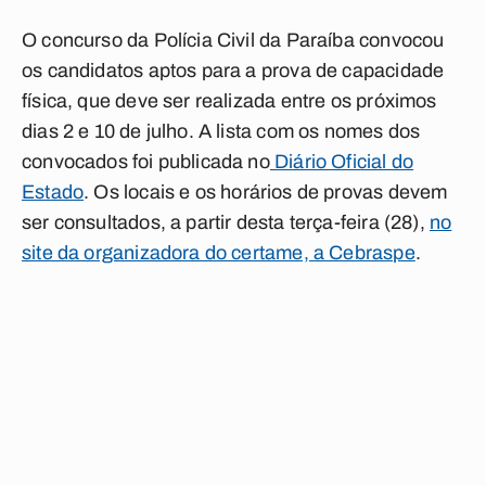
O concurso da Polícia Civil da Paraíba convocou
os candidatos aptos para a prova de capacidade
física, que deve ser realizada entre os próximos
dias 2 e 10 de julho. A lista com os nomes dos
convocados foi publicada no
Diário Oficial do
Estado
. Os locais e os horários de provas devem
ser consultados, a partir desta terça-feira (28),
no
site da organizadora do certame, a Cebraspe
.