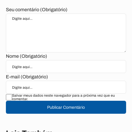
Seu comentário (Obrigatório)
Nome (Obrigatório)
E-mail (Obrigatório)
Salvar meus dados neste navegador para a próxima vez que eu
comentar.
Publicar Comentário