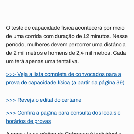
O teste de capacidade física acontecerá por meio
de uma corrida com duração de 12 minutos. Nesse
período, mulheres devem percorrer uma distância
de 2 mil metros e homens de 2,4 mil metros. Cada
um terá apenas uma tentativa.
>>> Veja a lista completa de convocados para a
prova de capacidade física (a partir da página 39)
>>> Reveja o edital do certame
>>> Confira a página para consulta dos locais e
horários de provas