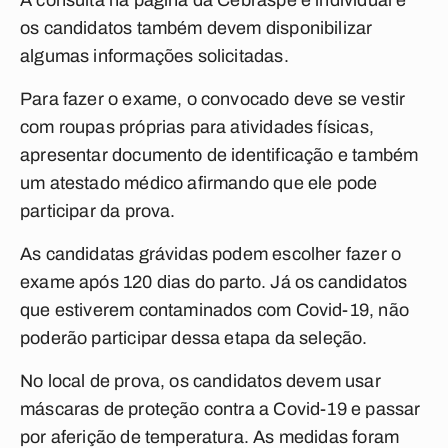
A consulta na página da Cebraspe é individual e
os candidatos também devem disponibilizar
algumas informações solicitadas.
Para fazer o exame, o convocado deve se vestir
com roupas próprias para atividades físicas,
apresentar documento de identificação e também
um atestado médico afirmando que ele pode
participar da prova.
As candidatas grávidas podem escolher fazer o
exame após 120 dias do parto. Já os candidatos
que estiverem contaminados com Covid-19, não
poderão participar dessa etapa da seleção.
No local de prova, os candidatos devem usar
máscaras de proteção contra a Covid-19 e passar
por aferição de temperatura. As medidas foram