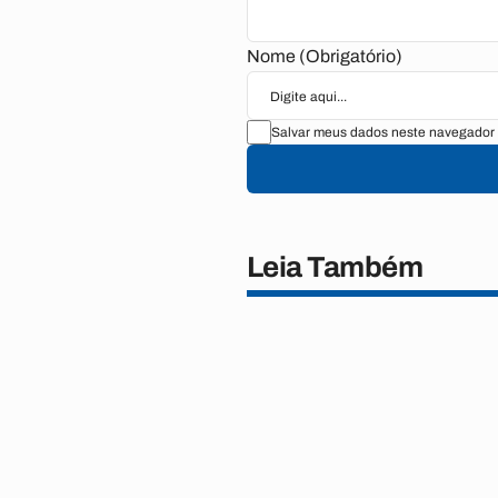
Nome (Obrigatório)
Salvar meus dados neste navegador 
Leia Também