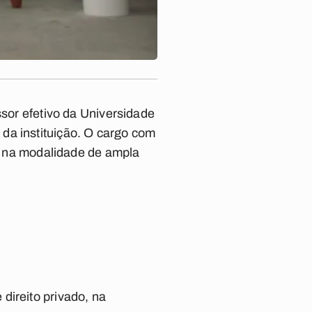
ssor efetivo da Universidade
da instituição. O cargo com
a, na modalidade de ampla
direito privado, na