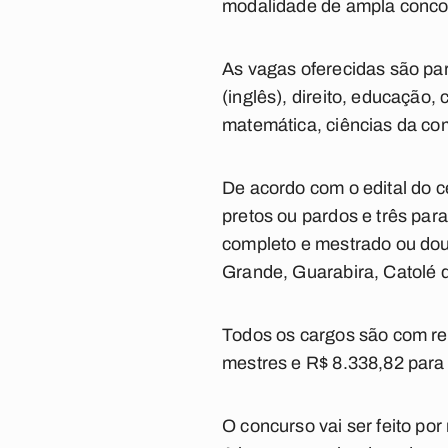
modalidade de ampla conco
As vagas oferecidas são par
(inglês), direito, educação,
matemática, ciências da com
De acordo com o edital do c
pretos ou pardos e três par
completo e mestrado ou dou
Grande, Guarabira, Catolé 
Todos os cargos são com re
mestres e R$ 8.338,82 para
O concurso vai ser feito por