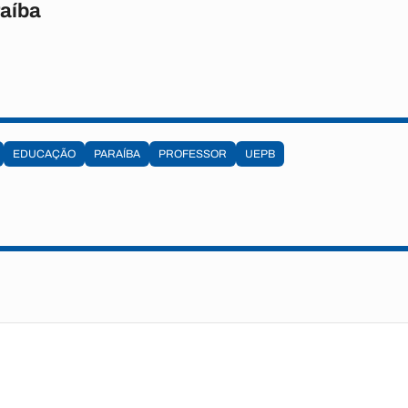
raíba
EDUCAÇÃO
PARAÍBA
PROFESSOR
UEPB