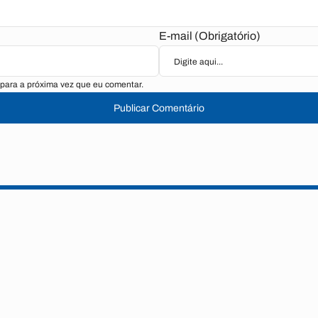
E-mail (Obrigatório)
para a próxima vez que eu comentar.
Publicar Comentário