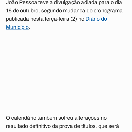
João Pessoa teve a divulgação adiada para o dia
16 de outubro, segundo mudança do cronograma
publicada nesta terça-feira (2) no
Diário do
Município
.
O calendário também sofreu alterações no
resultado definitivo da prova de títulos, que será