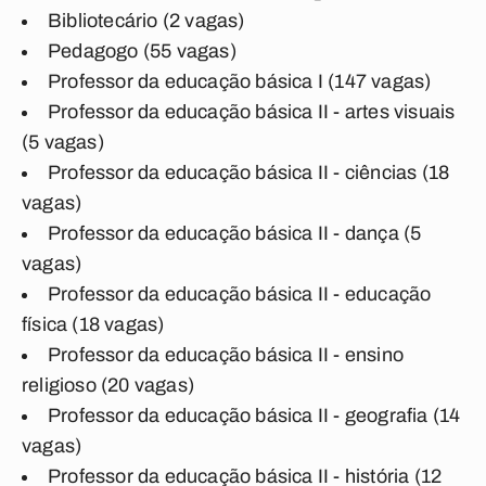
Bibliotecário (2 vagas)
Pedagogo (55 vagas)
Professor da educação básica I (147 vagas)
Professor da educação básica II - artes visuais
(5 vagas)
Professor da educação básica II - ciências (18
vagas)
Professor da educação básica II - dança (5
vagas)
Professor da educação básica II - educação
física (18 vagas)
Professor da educação básica II - ensino
religioso (20 vagas)
Professor da educação básica II - geografia (14
vagas)
Professor da educação básica II - história (12