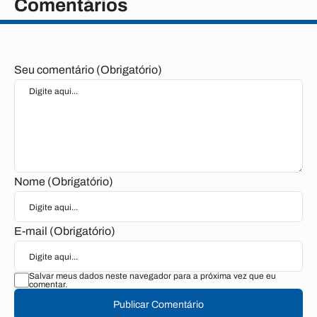
Comentários
Seu comentário (Obrigatório)
Nome (Obrigatório)
E-mail (Obrigatório)
Salvar meus dados neste navegador para a próxima vez que eu
comentar.
Publicar Comentário