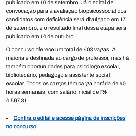
publicado em 16 de setembro. Já o edital de
convocação para a avaliação biopsicossocial dos
candidatos com deficiência será divulgado em 17
de setembro, e o resultado final dessa etapa será
publicado em 14 de outubro.
O concurso oferece um total de 403 vagas. A
maioria é destinada ao cargo de professor, mas há
também oportunidades para psicólogo escolar,
bibliotecário, pedagogo e assistente social
escolar. Todos os cargos têm carga horária de 40
horas semanais, com salário inicial de R$
4.567,31.
Confira o edital e acesse página de inscrições
no concurso