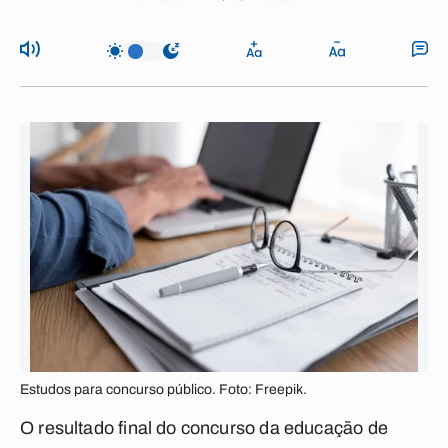
Estudos para concurso público. Foto: Freepik.
O resultado final do concurso da educação de