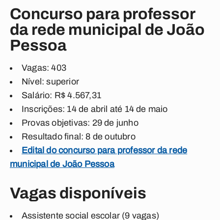
Concurso para professor
da rede municipal de João
Pessoa
Vagas: 403
Nível: superior
Salário: R$ 4.567,31
Inscrições: 14 de abril até 14 de maio
Provas objetivas: 29 de junho
Resultado final: 8 de outubro
Edital do concurso para professor da rede
municipal de João Pessoa
Vagas disponíveis
Assistente social escolar (9 vagas)