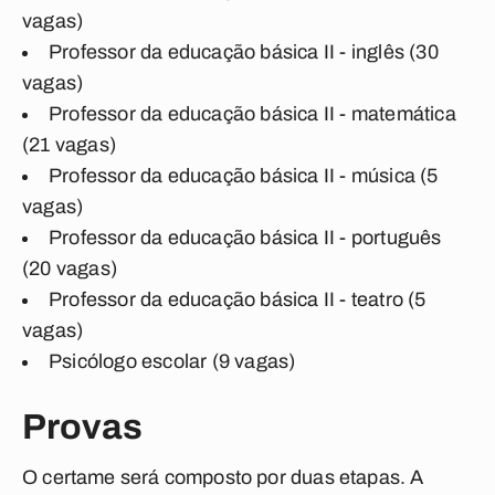
vagas)
Professor da educação básica II - inglês (30
vagas)
Professor da educação básica II - matemática
(21 vagas)
Professor da educação básica II - música (5
vagas)
Professor da educação básica II - português
(20 vagas)
Professor da educação básica II - teatro (5
vagas)
Psicólogo escolar (9 vagas)
Provas
O certame será composto por duas etapas. A