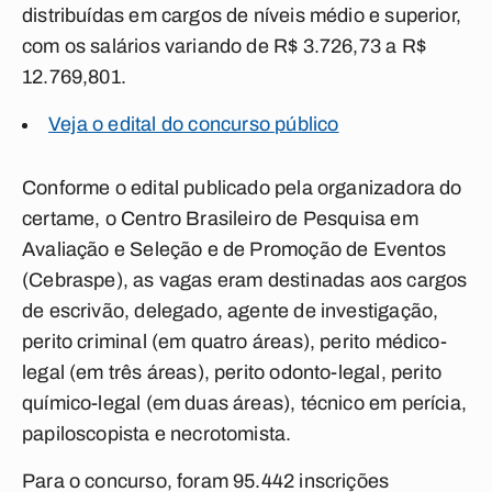
distribuídas em cargos de níveis médio e superior,
com os salários variando de R$ 3.726,73 a R$
12.769,801.
Veja o edital do concurso público
Conforme o edital publicado pela organizadora do
certame, o Centro Brasileiro de Pesquisa em
Avaliação e Seleção e de Promoção de Eventos
(Cebraspe), as vagas eram destinadas aos cargos
de escrivão, delegado, agente de investigação,
perito criminal (em quatro áreas), perito médico-
legal (em três áreas), perito odonto-legal, perito
químico-legal (em duas áreas), técnico em perícia,
papiloscopista e necrotomista.
Para o concurso, foram 95.442 inscrições