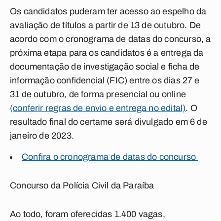
Os candidatos puderam ter acesso ao espelho da
avaliação de títulos a partir de 13 de outubro. De
acordo com o cronograma de datas do concurso, a
próxima etapa para os candidatos é a entrega da
documentação de investigação social e ficha de
informação confidencial (FIC) entre os dias 27 e
31 de outubro, de forma presencial ou online
(conferir regras de envio e entrega no edital)
. O
resultado final do certame será divulgado em 6 de
janeiro de 2023.
Confira o cronograma de datas do concurso
Concurso da Polícia Civil da Paraíba
Ao todo, foram oferecidas 1.400 vagas,