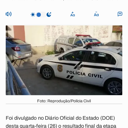
Foto: Reprodução/Polícia Civil
Foi divulgado no Diário Oficial do Estado (DOE)
desta quarta-feira (26) o resultado final da etapa