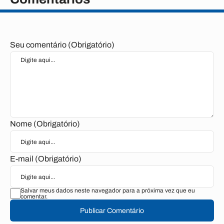
Seu comentário (Obrigatório)
Nome (Obrigatório)
E-mail (Obrigatório)
Salvar meus dados neste navegador para a próxima vez que eu
comentar.
Publicar Comentário