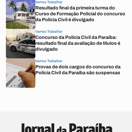
Vamos Trabalhar
Resultado final da primeira turma do
Curso de Formação Policial do concurso
da Polícia Civil é divulgado
Vamos Trabalhar
Concurso da Polícia Civil da Paraíba:
resultado final da avaliação de títulos é
divulgado
Vamos Trabalhar
Provas de dois cargos do concurso da
Polícia Civil da Paraíba são suspensas