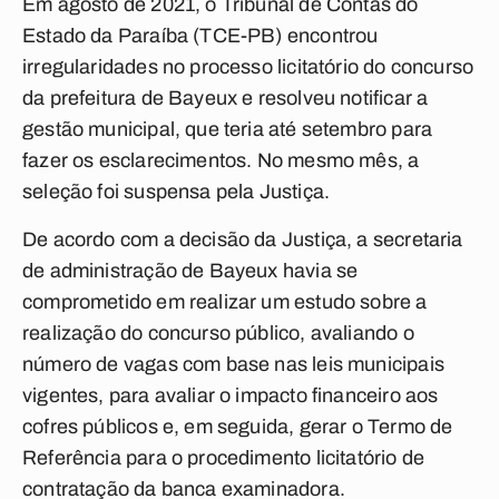
Em agosto de 2021, o Tribunal de Contas do
Estado da Paraíba (TCE-PB) encontrou
irregularidades no processo licitatório do concurso
da prefeitura de Bayeux e resolveu notificar a
gestão municipal, que teria até setembro para
fazer os esclarecimentos. No mesmo mês, a
seleção foi suspensa pela Justiça.
De acordo com a decisão da Justiça, a secretaria
de administração de Bayeux havia se
comprometido em realizar um estudo sobre a
realização do concurso público, avaliando o
número de vagas com base nas leis municipais
vigentes, para avaliar o impacto financeiro aos
cofres públicos e, em seguida, gerar o Termo de
Referência para o procedimento licitatório de
contratação da banca examinadora.