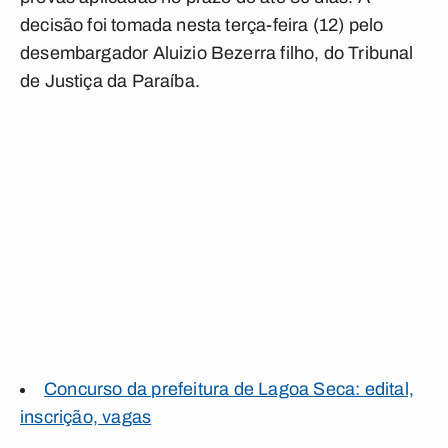
decisão foi tomada nesta terça-feira (12) pelo
desembargador Aluizio Bezerra filho, do Tribunal
de Justiça da Paraíba.
Concurso da prefeitura de Lagoa Seca: edital,
inscrição, vagas