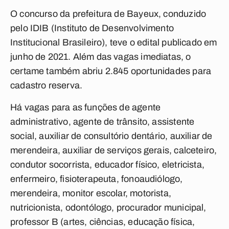
O concurso da prefeitura de Bayeux, conduzido
pelo IDIB (Instituto de Desenvolvimento
Institucional Brasileiro), teve o edital publicado em
junho de 2021. Além das vagas imediatas, o
certame também abriu 2.845 oportunidades para
cadastro reserva.
Há vagas para as funções de agente
administrativo, agente de trânsito, assistente
social, auxiliar de consultório dentário, auxiliar de
merendeira, auxiliar de serviços gerais, calceteiro,
condutor socorrista, educador físico, eletricista,
enfermeiro, fisioterapeuta, fonoaudiólogo,
merendeira, monitor escolar, motorista,
nutricionista, odontólogo, procurador municipal,
professor B (artes, ciências, educação física,