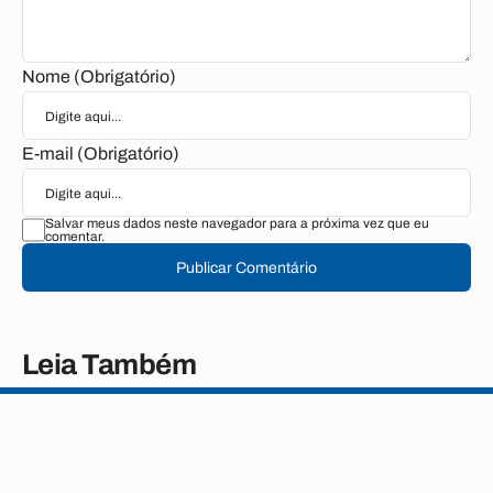
Nome (Obrigatório)
E-mail (Obrigatório)
Salvar meus dados neste navegador para a próxima vez que eu
comentar.
Publicar Comentário
Leia Também