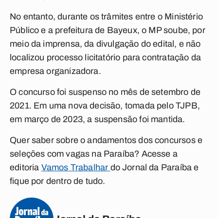
No entanto, durante os trâmites entre o Ministério
Público e a prefeitura de Bayeux, o MP soube, por
meio da imprensa, da divulgação do edital, e não
localizou processo licitatório para contratação da
empresa organizadora.
O concurso foi suspenso no mês de setembro de
2021. Em uma nova decisão, tomada pelo TJPB,
em março de 2023, a suspensão foi mantida.
Quer saber sobre o andamentos dos concursos e
seleções com vagas na Paraíba? Acesse a
editoria
Vamos Trabalhar
do Jornal da Paraíba e
fique por dentro de tudo.