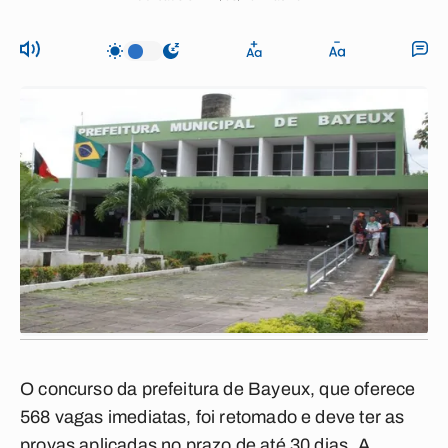
O concurso da prefeitura de Bayeux, que oferece
568 vagas imediatas, foi retomado e deve ter as
provas aplicadas no prazo de até 30 dias. A