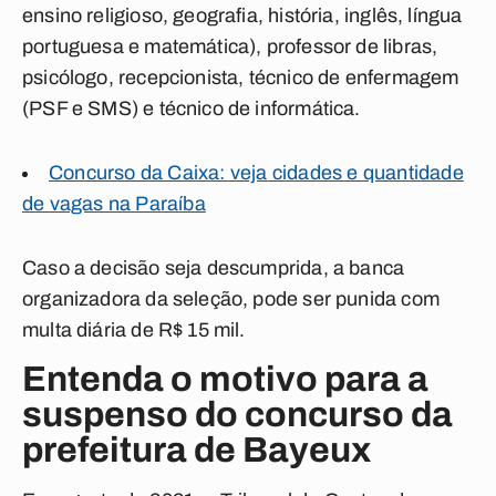
ensino religioso, geografia, história, inglês, língua
portuguesa e matemática), professor de libras,
psicólogo, recepcionista, técnico de enfermagem
(PSF e SMS) e técnico de informática.
Concurso da Caixa: veja cidades e quantidade
de vagas na Paraíba
Caso a decisão seja descumprida, a banca
organizadora da seleção, pode ser punida com
multa diária de R$ 15 mil.
Entenda o motivo para a
suspenso do concurso da
prefeitura de Bayeux