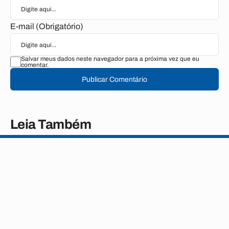
E-mail (Obrigatório)
Salvar meus dados neste navegador para a próxima vez que eu
comentar.
Publicar Comentário
Leia Também