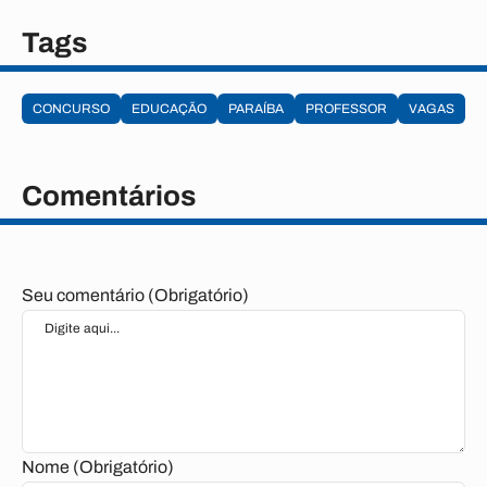
Tags
CONCURSO
EDUCAÇÃO
PARAÍBA
PROFESSOR
VAGAS
Comentários
Seu comentário (Obrigatório)
Nome (Obrigatório)