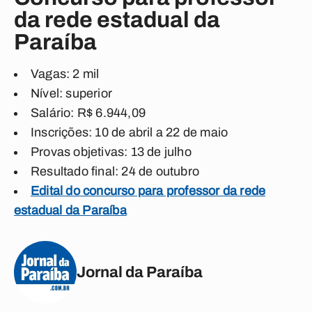
da rede estadual da
Paraíba
Vagas: 2 mil
Nível: superior
Salário: R$ 6.944,09
Inscrições: 10 de abril a 22 de maio
Provas objetivas: 13 de julho
Resultado final: 24 de outubro
Edital do concurso para professor da rede
estadual da Paraíba
Jornal da Paraíba