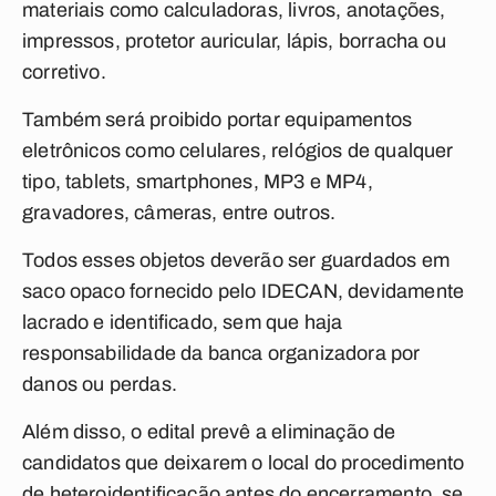
materiais como calculadoras, livros, anotações,
impressos, protetor auricular, lápis, borracha ou
corretivo.
Também será proibido portar equipamentos
eletrônicos como celulares, relógios de qualquer
tipo, tablets, smartphones, MP3 e MP4,
gravadores, câmeras, entre outros.
Todos esses objetos deverão ser guardados em
saco opaco fornecido pelo IDECAN, devidamente
lacrado e identificado, sem que haja
responsabilidade da banca organizadora por
danos ou perdas.
Além disso, o edital prevê a eliminação de
candidatos que deixarem o local do procedimento
de heteroidentificação antes do encerramento, se