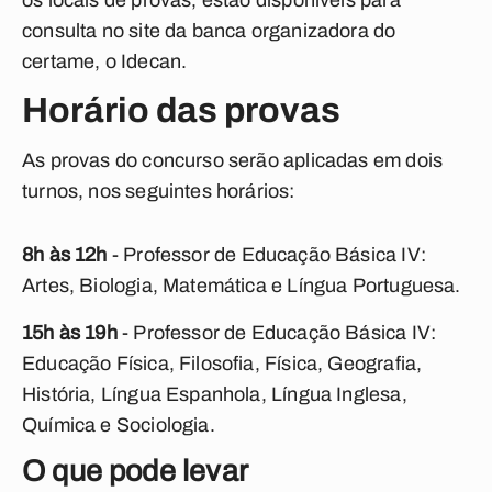
os locais de provas, estão disponíveis para
consulta no site da banca organizadora do
certame, o Idecan.
Horário das provas
As provas do concurso serão aplicadas em dois
turnos, nos seguintes horários:
8h às 12h
- Professor de Educação Básica IV:
Artes, Biologia, Matemática e Língua Portuguesa.
15h às 19h
- Professor de Educação Básica IV:
Educação Física, Filosofia, Física, Geografia,
História, Língua Espanhola, Língua Inglesa,
Química e Sociologia.
O que pode levar