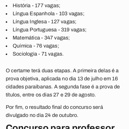
História - 177 vagas;
Língua Espanhola - 103 vagas;
Língua Inglesa - 127 vagas;
Língua Portuguesa - 319 vagas;
Matemática - 347 vagas;
Química - 76 vagas;
Sociologia - 71 vagas.
O certame terá duas etapas. A primeira delas é a
prova objetiva, aplicada no dia 13 de julho em 16
cidades paraibanas. A segunda fase é a prova de
títulos, entre os dias 27 e 29 de agosto.
Por fim, o resultado final do concurso será
divulgado no dia 24 de outubro.
Concurso para professor