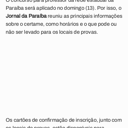
O concurso para professor da rede estadual da
Paraíba será aplicado no domingo (13). Por isso, o
Jornal da Paraíba
reuniu as principais informações
sobre o certame, como horários e o que pode ou
não ser levado para os locais de provas.
Os cartões de confirmação de inscrição, junto com