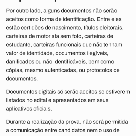
Por outro lado, alguns documentos não serão
aceitos como forma de identificação. Entre eles
estão certidões de nascimento, títulos eleitorais,
carteiras de motorista sem foto, carteiras de
estudante, carteiras funcionais que não tenham
valor de identidade, documentos ilegíveis,
danificados ou não identificáveis, bem como
cópias, mesmo autenticadas, ou protocolos de
documentos.
Documentos digitais só serão aceitos se estiverem
listados no edital e apresentados em seus
aplicativos oficiais.
Durante a realização da prova, não será permitida
a comunicação entre candidatos nem o uso de