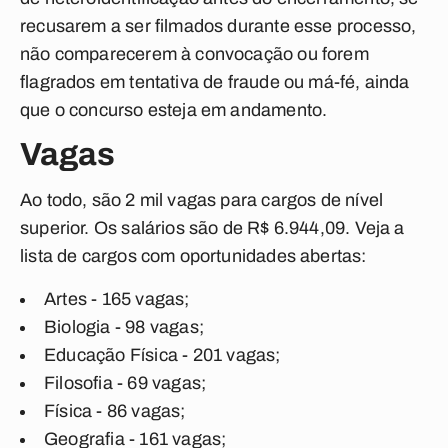
recusarem a ser filmados durante esse processo,
não comparecerem à convocação ou forem
flagrados em tentativa de fraude ou má-fé, ainda
que o concurso esteja em andamento.
Vagas
Ao todo, são 2 mil vagas para cargos de nível
superior. Os salários são de R$ 6.944,09. Veja a
lista de cargos com oportunidades abertas:
Artes - 165 vagas;
Biologia - 98 vagas;
Educação Física - 201 vagas;
Filosofia - 69 vagas;
Física - 86 vagas;
Geografia - 161 vagas;