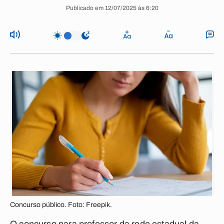
Publicado em 12/07/2025 às 6:20
Concurso público. Foto: Freepik.