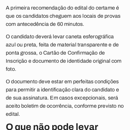
A primeira recomendação do edital do certame é
que os candidatos cheguem aos locais de provas
com antecedência de 60 minutos.
O candidato deverá levar caneta esferográfica
azul ou preta, feita de material transparente e de
ponta grossa, o Cartão de Confirmação de
Inscrição e documento de identidade original com
foto.
O documento deve estar em perfeitas condições
para permitir a identificação clara do candidato e
de sua assinatura. Em casos excepcionais, será
aceito boletim de ocorrência, conforme previsto no
edital.
O que não pode levar