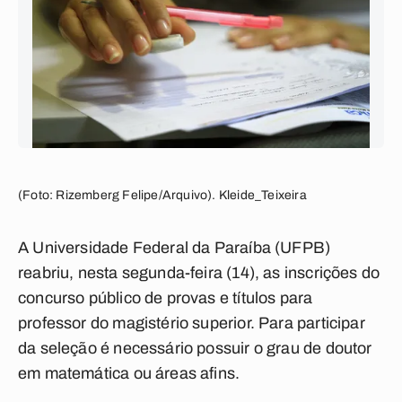
(Foto: Rizemberg Felipe/Arquivo). Kleide_Teixeira
A Universidade Federal da Paraíba (UFPB)
reabriu, nesta segunda-feira (14), as inscrições do
concurso público de provas e títulos para
professor do magistério superior. Para participar
da seleção é necessário possuir o grau de doutor
em matemática ou áreas afins.