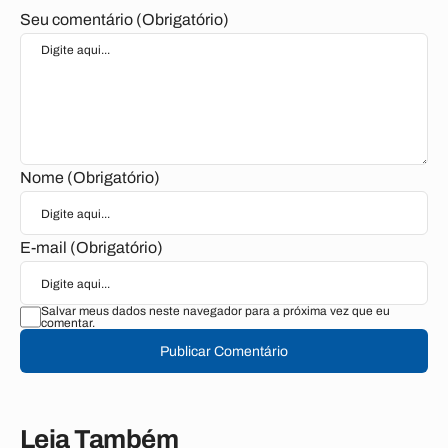
Seu comentário (Obrigatório)
Nome (Obrigatório)
E-mail (Obrigatório)
Salvar meus dados neste navegador para a próxima vez que eu
comentar.
Publicar Comentário
Leia Também