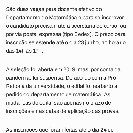
São duas vagas para docente efetivo do
Departamento de Matemática e para se inscrever
o candidato precisa ir até a secretaria do curso, ou
por via postal expressa (tipo Sedex). O prazo para
inscrição se estende até o dia 23 junho, no horário
das 14h às 17h.
A seleção foi aberta em 2019, mas, por conta da
pandemia, foi suspensa. De acordo com a Pró-
Reitoria da universidade, o edital foi reaberto a
pedido do departamento de matemática. As
mudanças do edital são apenas no prazo de
inscrições e nas datas de aplicação das provas.
As inscrições que foram feitas até o dia 24 de