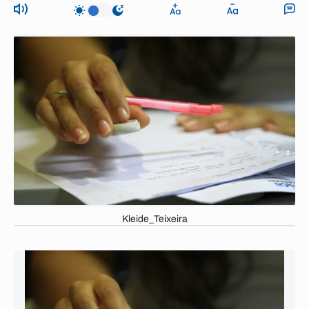
Kleide_Teixeira