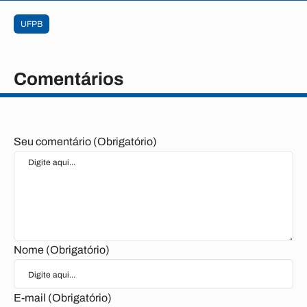
UFPB
Comentários
Seu comentário (Obrigatório)
Nome (Obrigatório)
E-mail (Obrigatório)