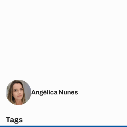
Angélica Nunes
Tags