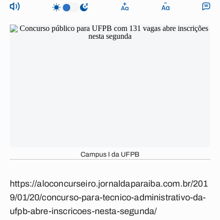
Campus I da UFPB
https://aloconcurseiro.jornaldaparaiba.com.br/201
9/01/20/concurso-para-tecnico-administrativo-da-
ufpb-abre-inscricoes-nesta-segunda/