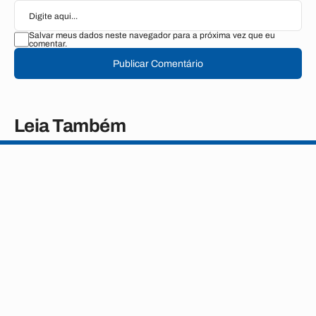
Salvar meus dados neste navegador para a próxima vez que eu
comentar.
Publicar Comentário
Leia Também