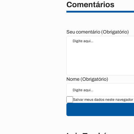
Comentários
Seu comentário (Obrigatório)
Nome (Obrigatório)
Salvar meus dados neste navegador 