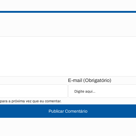
E-mail (Obrigatório)
para a próxima vez que eu comentar.
Publicar Comentário