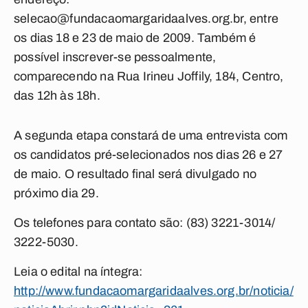
selecao@fundacaomargaridaalves.org.br
, entre
os dias 18 e 23 de maio de 2009. Também é
possível inscrever-se pessoalmente,
comparecendo na Rua Irineu Joffily, 184, Centro,
das 12h às 18h.
A segunda etapa constará de uma entrevista com
os candidatos pré-selecionados nos dias 26 e 27
de maio. O resultado final será divulgado no
próximo dia 29.
Os telefones para contato são: (83) 3221-3014/
3222-5030.
Leia o edital na íntegra:
http://www.fundacaomargaridaalves.org.br/noticia/