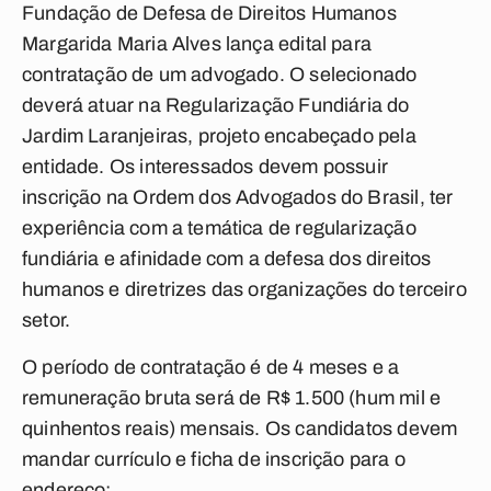
Fundação de Defesa de Direitos Humanos
Margarida Maria Alves lança edital para
contratação de um advogado. O selecionado
deverá atuar na Regularização Fundiária do
Jardim Laranjeiras, projeto encabeçado pela
entidade. Os interessados devem possuir
inscrição na Ordem dos Advogados do Brasil, ter
experiência com a temática de regularização
fundiária e afinidade com a defesa dos direitos
humanos e diretrizes das organizações do terceiro
setor.
O período de contratação é de 4 meses e a
remuneração bruta será de R$ 1.500 (hum mil e
quinhentos reais) mensais. Os candidatos devem
mandar currículo e ficha de inscrição para o
endereço: