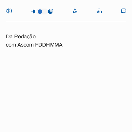
Da Redação
com Ascom FDDHMMA