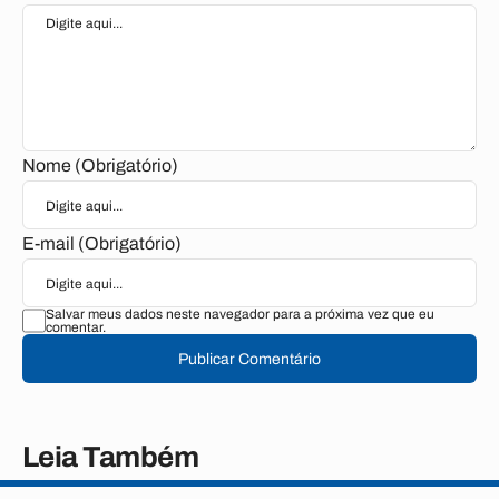
Nome (Obrigatório)
E-mail (Obrigatório)
Salvar meus dados neste navegador para a próxima vez que eu
comentar.
Publicar Comentário
Leia Também