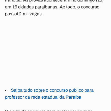
Paraíba. As provas aconteceram no domingo (13)
em 16 cidades paraibanas. Ao todo, o concurso
possui 2 mil vagas.
Saiba tudo so
bre o concurso público para
professor da rede estadual da Paraíba