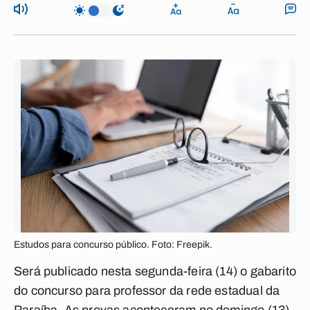
Estudos para concurso público. Foto: Freepik.
Será publicado nesta segunda-feira (14) o gabarito
do concurso para professor da rede estadual da