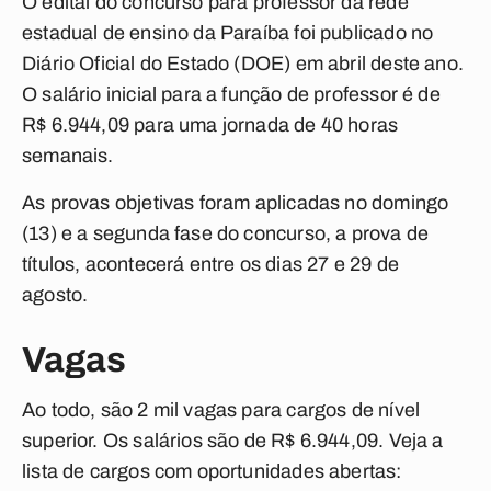
O edital do concurso para professor da rede
estadual de ensino da Paraíba foi publicado no
Diário Oficial do Estado (DOE) em abril deste ano.
O salário inicial para a função de professor é de
R$ 6.944,09 para uma jornada de 40 horas
semanais.
As provas objetivas foram aplicadas no domingo
(13) e a segunda fase do concurso, a prova de
títulos, acontecerá entre os dias 27 e 29 de
agosto.
Vagas
Ao todo, são 2 mil vagas para cargos de nível
superior. Os salários são de R$ 6.944,09. Veja a
lista de cargos com oportunidades abertas: