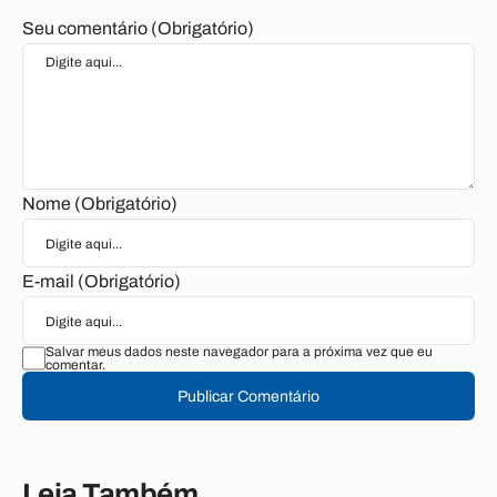
Seu comentário (Obrigatório)
Nome (Obrigatório)
E-mail (Obrigatório)
Salvar meus dados neste navegador para a próxima vez que eu
comentar.
Publicar Comentário
Leia Também