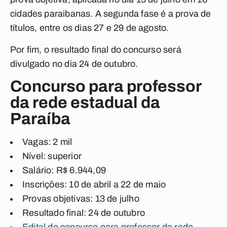
cidades paraibanas. A segunda fase é a prova de
títulos, entre os dias 27 e 29 de agosto.
Por fim, o resultado final do concurso será
divulgado no dia 24 de outubro.
Concurso para professor
da rede estadual da
Paraíba
Vagas: 2 mil
Nível: superior
Salário: R$ 6.944,09
Inscrições: 10 de abril a 22 de maio
Provas objetivas: 13 de julho
Resultado final: 24 de outubro