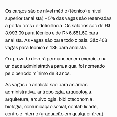
Os cargos são de nível médio (técnico) e nível
superior (analista) – 5% das vagas são reservadas
a portadores de deficiência. Os salários são de R$
3.993,09 para técnico e de R$ 6.551,52 para
analista. As vagas são para todo o país. São 408
vagas para técnico e 186 para analista.
O aprovado deverá permanecer em exercício na
unidade administrativa para a qual foi nomeado
pelo período mínimo de 3 anos.
As vagas de analista são para as áreas
administrativa, antropologia, arqueologia,
arquitetura, arquivologia, biblioteconomia,
biologia, comunicação social, contabilidade,
controle interno (graduação em qualquer área),