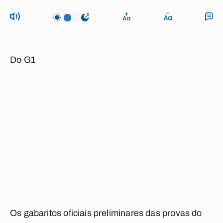
Do G1
Os gabaritos oficiais preliminares das provas do