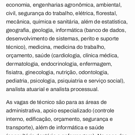
economia, engenharias agronômica, ambiental,
civil, segurança do trabalho, elétrica, florestal,
mecânica, química e sanitária, além de estatística,
geografia, geologia, informática (banco de dados,
desenvolvimento de sistemas, perito e suporte
técnico), medicina, medicina do trabalho,
orçamento, saúde (cardiologia, clínica médica,
dermatologia, endocrinologia, enfermagem,
fisiatra, ginecologia, nutrição, odontologia,
pediatria, psicologia, psiquiatria e serviço social),
analista atuarial e analista processual.
As vagas de técnico são para as áreas de
administrativa, apoio especializado (controle
interno, edificação, orçamento, segurança e
transporte), além de informática e saúde