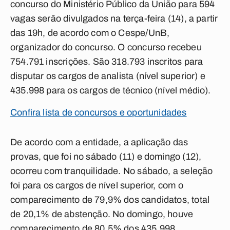
concurso do Ministério Público da União para 594
vagas serão divulgados na terça-feira (14), a partir
das 19h, de acordo com o Cespe/UnB,
organizador do concurso. O concurso recebeu
754.791 inscrições. São 318.793 inscritos para
disputar os cargos de analista (nível superior) e
435.998 para os cargos de técnico (nível médio).
Confira lista de concursos e oportunidades
De acordo com a entidade, a aplicação das
provas, que foi no sábado (11) e domingo (12),
ocorreu com tranquilidade. No sábado, a seleção
foi para os cargos de nível superior, com o
comparecimento de 79,9% dos candidatos, total
de 20,1% de abstenção. No domingo, houve
comparecimento de 80,5% dos 435.998