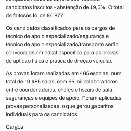
candidatos inscritos - abstenção de 19,5%. O total
de faltosos foi de 84.877.
Os candidatos classificados para os cargos de
técnico de apoio especializado/segurança e
técnico de apoio especializado/transporte serão
convocados em edital específico para as provas
de aptidão física e prática de direção veicular.
As provas foram realizadas em 465 escolas, num
total de 19.485 salas, com 55 mil colaboradores
entre coordenadores, chefes e fiscais de sala,
seguranças e equipes de apoio. Foram aplicadas
provas personalizadas, o que gerou gabaritos
individuais para os candidatos.
Cargos