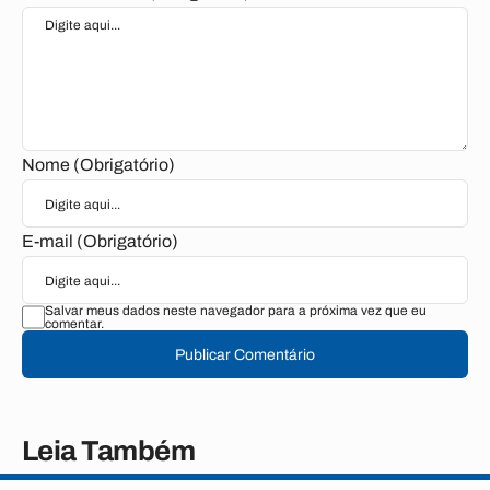
Nome (Obrigatório)
E-mail (Obrigatório)
Salvar meus dados neste navegador para a próxima vez que eu
comentar.
Publicar Comentário
Leia Também