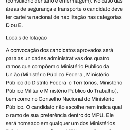
(consultório dentário e enfermagem). No caso das
áreas de segurança e transporte o candidato deve
ter carteira nacional de habilitação nas categorias
D ou E.
Locais de lotação
A convocação dos candidatos aprovados será
para as unidades administrativas dos quatro
ramos que compõem o Ministério Público da
União (Ministério Público Federal, Ministério
Público do Distrito Federal e Territórios, Ministério
Público Militar e Ministério Público do Trabalho),
bem como no Conselho Nacional do Ministério
Público. O candidato não escolhe nem indica qual
o ramo de sua preferência dentro do MPU. Ele
será nomeado em qualquer um dos Ministérios