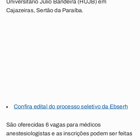
Universitário Júlio Bandeira (HUJB) em
Cajazeiras, Sertão da Paraíba.
Confira edital do processo seletivo da Ebserh
São oferecidas 6 vagas para médicos
anestesiologistas e as inscrições podem ser feitas