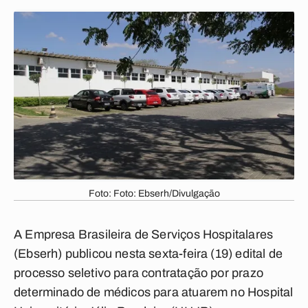
Foto: Foto: Ebserh/Divulgação
A Empresa Brasileira de Serviços Hospitalares
(Ebserh) publicou nesta sexta-feira (19) edital de
processo seletivo para contratação por prazo
determinado de médicos para atuarem no Hospital