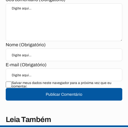
Nome (Obrigatório)
E-mail (Obrigatório)
Salvar meus dados neste navegador para a próxima vez que eu
comentar.
Publicar Comentário
Leia Também