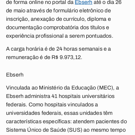
de forma online no portal da
Ebserh
até o dia 26
de maio através de formulário eletrônico de
inscrição, anexação de currículo, diploma e
documentação comprobatória dos títulos e
experiência profissional a serem pontuados.
A carga horária é de 24 horas semanais e a
remuneração é de R$ 9.973,12.
Ebserh
Vinculada ao Ministério da Educação (MEC), a
Ebserh administra 41 hospitais universitários
federais. Como hospitais vinculados a
universidades federais, essas unidades têm
características específicas: atendem pacientes do
Sistema Único de Saúde (SUS) ao mesmo tempo