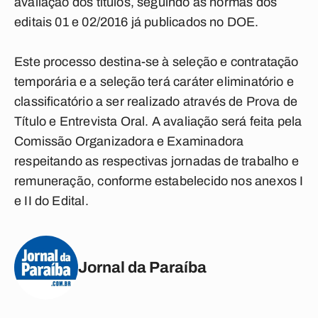
avaliação dos títulos, seguindo as normas dos
editais 01 e 02/2016 já publicados no DOE.
Este processo destina-se à seleção e contratação
temporária e a seleção terá caráter eliminatório e
classificatório a ser realizado através de
Prova de
Título e Entrevista Oral
. A avaliação será feita pela
Comissão Organizadora e Examinadora
respeitando as respectivas jornadas de trabalho e
remuneração, conforme estabelecido nos anexos I
e II do Edital.
Jornal da Paraíba