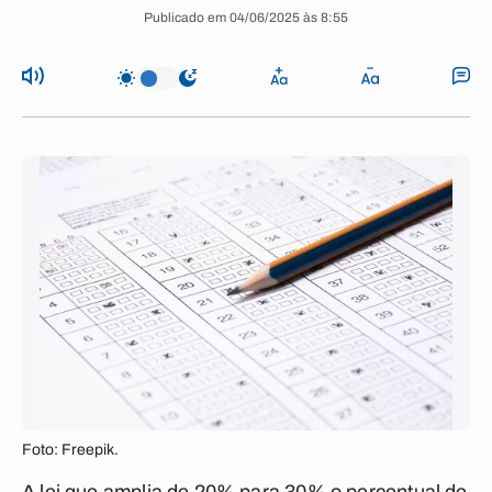
Publicado em 04/06/2025 às 8:55
Foto: Freepik.