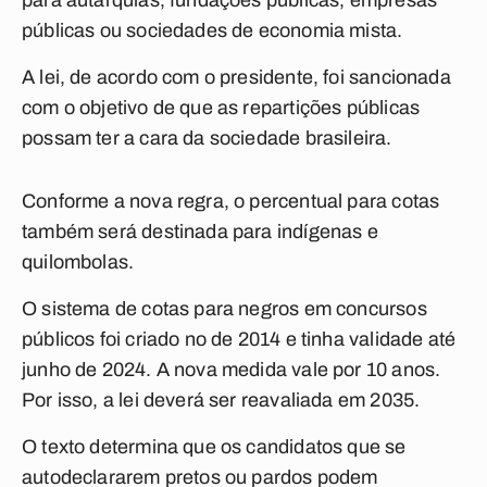
para autarquias, fundações públicas, empresas
públicas ou sociedades de economia mista.
A lei, de acordo com o presidente, foi sancionada
com o objetivo de que as repartições públicas
possam ter a cara da sociedade brasileira.
Conforme a nova regra, o percentual para cotas
também será destinada para indígenas e
quilombolas.
O sistema de cotas para negros em concursos
públicos foi criado no de 2014 e tinha validade até
junho de 2024. A nova medida vale por 10 anos.
Por isso, a lei deverá ser reavaliada em 2035.
O texto determina que os candidatos que se
autodeclararem pretos ou pardos podem