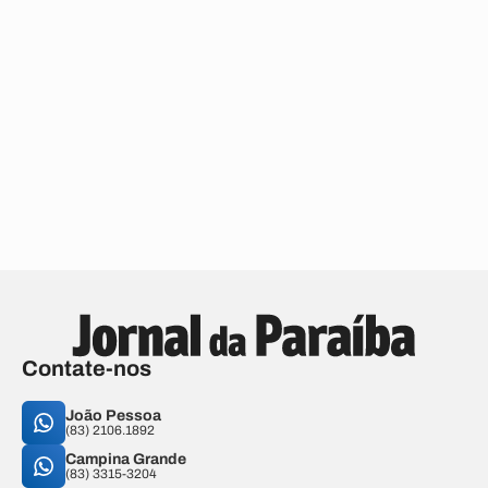
Contate-nos
João Pessoa
(83) 2106.1892
Campina Grande
(83) 3315-3204