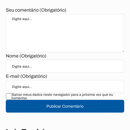
Seu comentário (Obrigatório)
Nome (Obrigatório)
E-mail (Obrigatório)
Salvar meus dados neste navegador para a próxima vez que eu
comentar.
Publicar Comentário