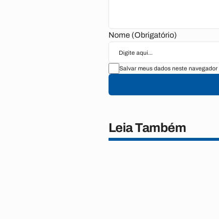
Nome (Obrigatório)
Salvar meus dados neste navegador 
Leia Também