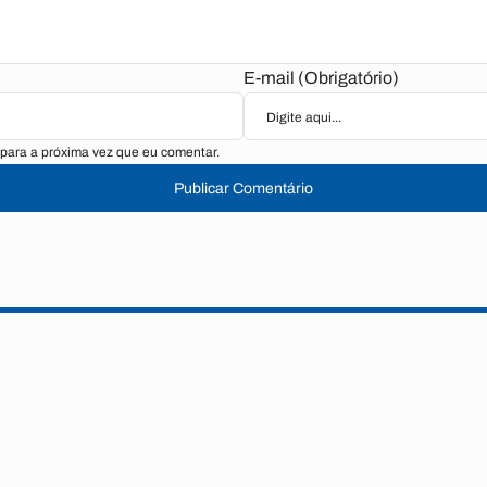
E-mail (Obrigatório)
para a próxima vez que eu comentar.
Publicar Comentário