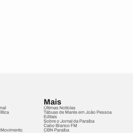
Mais
mal
Últimas Notícias
ítica
Tábuas de Marés em João Pessoa
Editais
Sobre o Jornal da Paraíba
Cabo Branco FM
 Movimento
CBN Paraíba