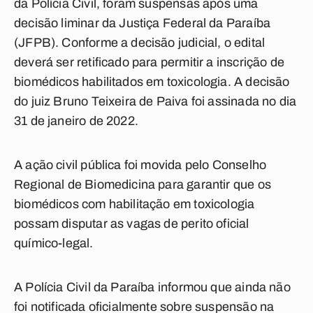
da Polícia Civil, foram suspensas após uma
decisão liminar da Justiça Federal da Paraíba
(JFPB). Conforme a decisão judicial, o edital
deverá ser retificado para permitir a inscrição de
biomédicos habilitados em toxicologia. A decisão
do juiz Bruno Teixeira de Paiva foi assinada no dia
31 de janeiro de 2022.
A ação civil pública foi movida pelo Conselho
Regional de Biomedicina para garantir que os
biomédicos com habilitação em toxicologia
possam disputar as vagas de perito oficial
químico-legal.
A Polícia Civil da Paraíba informou que ainda não
foi notificada oficialmente sobre suspensão na