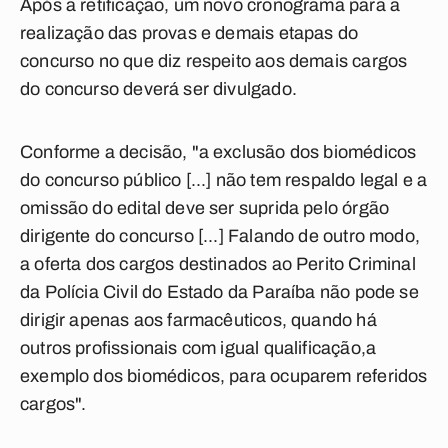
Após a retificação, um novo cronograma para a
realização das provas e demais etapas do
concurso no que diz respeito aos demais cargos
do concurso deverá ser divulgado.
Conforme a decisão, "a exclusão dos biomédicos
do concurso público [...] não tem respaldo legal e a
omissão do edital deve ser suprida pelo órgão
dirigente do concurso [...] Falando de outro modo,
a oferta dos cargos destinados ao Perito Criminal
da Polícia Civil do Estado da Paraíba não pode se
dirigir apenas aos farmacêuticos, quando há
outros profissionais com igual qualificação,a
exemplo dos biomédicos, para ocuparem referidos
cargos".