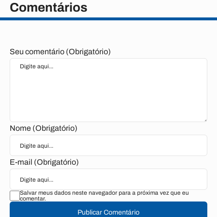
Comentários
Seu comentário (Obrigatório)
Nome (Obrigatório)
E-mail (Obrigatório)
Salvar meus dados neste navegador para a próxima vez que eu
comentar.
Publicar Comentário