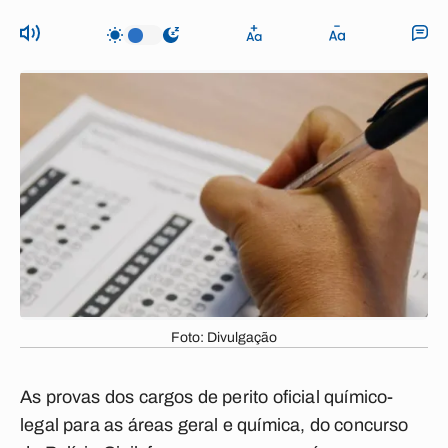
Foto: Divulgação
As provas dos cargos de perito oficial químico-
legal para as áreas geral e química, do concurso