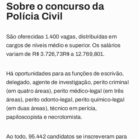
Sobre o concurso da
Polícia Civil
São oferecidas 1.400 vagas, distribuídas em
cargos de níveis médio e superior. Os salários
variam de R$ 3.726,73R$ a 12.769,801.
Há oportunidades para as funções de escrivão,
delegado, agente de investigação, perito criminal
(em quatro áreas), perito médico-legal (em três
áreas), perito odonto-legal, perito químico-legal
(em duas áreas), técnico em perícia,
papiloscopista e necrotomista.
Ao todo, 95.442 candidatos se inscreveram para