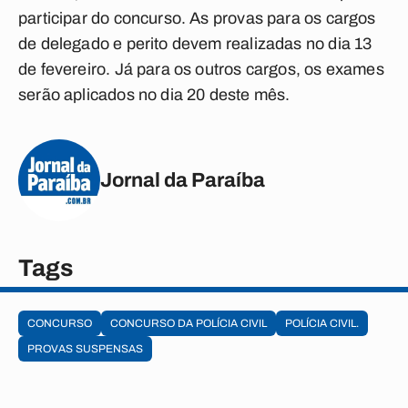
participar do concurso. As provas para os cargos
de delegado e perito devem realizadas no dia 13
de fevereiro. Já para os outros cargos, os exames
serão aplicados no dia 20 deste mês.
Jornal da Paraíba
Tags
CONCURSO
CONCURSO DA POLÍCIA CIVIL
POLÍCIA CIVIL.
PROVAS SUSPENSAS