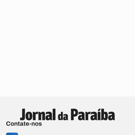
Contate-nos