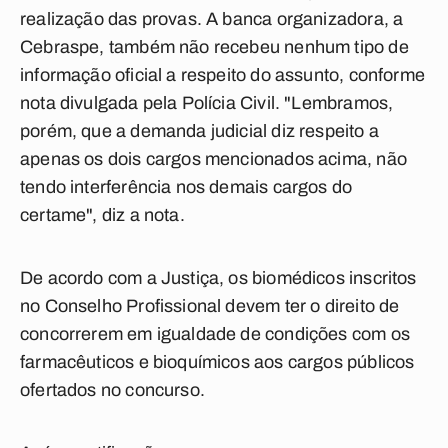
realização das provas. A banca organizadora, a
Cebraspe, também não recebeu nenhum tipo de
informação oficial a respeito do assunto, conforme
nota divulgada pela Polícia Civil. "Lembramos,
porém, que a demanda judicial diz respeito a
apenas os dois cargos mencionados acima, não
tendo interferência nos demais cargos do
certame", diz a nota.
De acordo com a Justiça, os biomédicos inscritos
no Conselho Profissional devem ter o direito de
concorrerem em igualdade de condições com os
farmacêuticos e bioquímicos aos cargos públicos
ofertados no concurso.