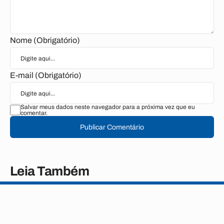
Nome (Obrigatório)
E-mail (Obrigatório)
Salvar meus dados neste navegador para a próxima vez que eu
comentar.
Publicar Comentário
Leia Também