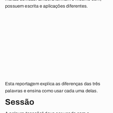
possuem escrita e aplicações diferentes.
Esta reportagem explica as diferenças das três
palavras e ensina como usar cada uma delas.
Sessão