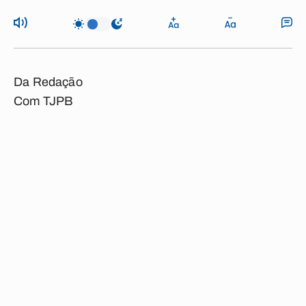
Da Redação
Com TJPB