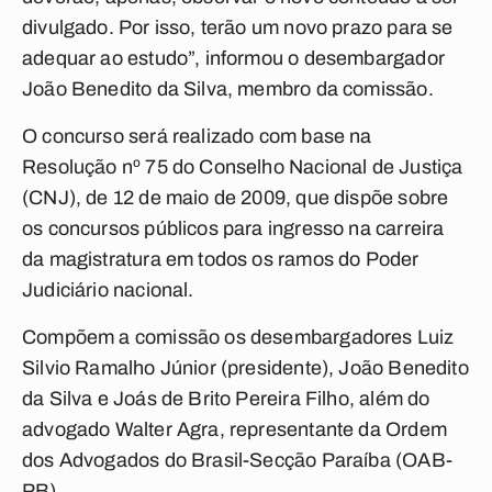
divulgado. Por isso, terão um novo prazo para se
adequar ao estudo”, informou o desembargador
João Benedito da Silva, membro da comissão.
O concurso será realizado com base na
Resolução nº 75 do Conselho Nacional de Justiça
(CNJ), de 12 de maio de 2009, que dispõe sobre
os concursos públicos para ingresso na carreira
da magistratura em todos os ramos do Poder
Judiciário nacional.
Compõem a comissão os desembargadores Luiz
Silvio Ramalho Júnior (presidente), João Benedito
da Silva e Joás de Brito Pereira Filho, além do
advogado Walter Agra, representante da Ordem
dos Advogados do Brasil-Secção Paraíba (OAB-
PB).