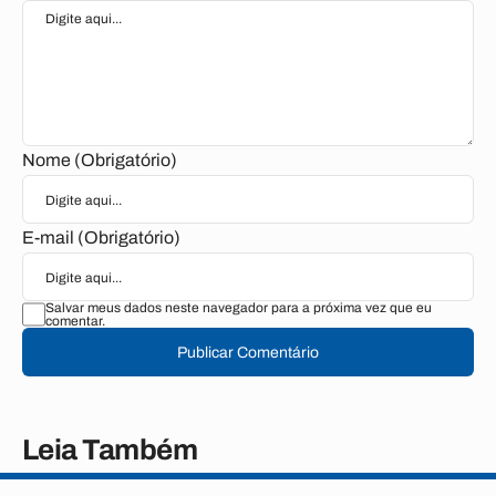
Nome (Obrigatório)
E-mail (Obrigatório)
Salvar meus dados neste navegador para a próxima vez que eu
comentar.
Publicar Comentário
Leia Também