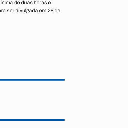
mínima de duas horas e
ara ser divulgada em 28 de