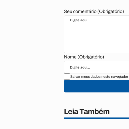
Seu comentário (Obrigatório)
Nome (Obrigatório)
Salvar meus dados neste navegador 
Leia Também