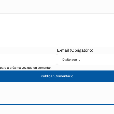
E-mail (Obrigatório)
para a próxima vez que eu comentar.
Publicar Comentário