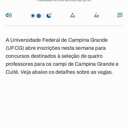
Publicado em 24/10/2011 às 13:31
A Universidade Federal de Campina Grande
(UFCG) abre inscrições nesta semana para
concursos destinados à seleção de quatro
professores para os campi de Campina Grande e
Cuité. Veja abaixo os detalhes sobre as vagas.