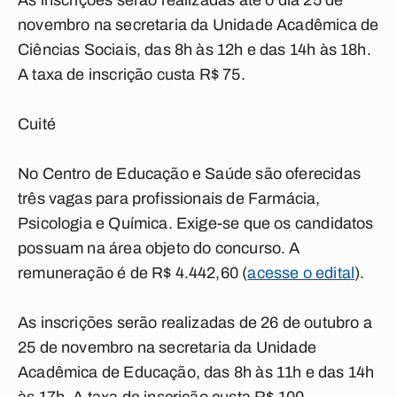
As inscrições serão realizadas até o dia 25 de
novembro na secretaria da Unidade Acadêmica de
Ciências Sociais, das 8h às 12h e das 14h às 18h.
A taxa de inscrição custa R$ 75.
Cuité
No Centro de Educação e Saúde são oferecidas
três vagas para profissionais de Farmácia,
Psicologia e Química. Exige-se que os candidatos
possuam na área objeto do concurso. A
remuneração é de R$ 4.442,60 (
acesse o edital
).
As inscrições serão realizadas de 26 de outubro a
25 de novembro na secretaria da Unidade
Acadêmica de Educação, das 8h às 11h e das 14h