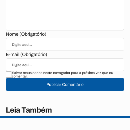
Nome (Obrigatório)
E-mail (Obrigatório)
Salvar meus dados neste navegador para a próxima vez que eu
comentar.
Publicar Comentário
Leia Também