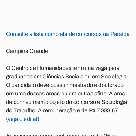
Consulte a lista completa de concursos na Paraíba
Campina Grande
O Centro de Humanidades tem uma vaga para
graduados em Ciências Sociais ou em Sociologia.
O candidato deve possuir mestrado e doutorado
em uma dessas áreas ou em outras afins. A área
de conhecimento objeto do concurso é Sociologia
do Trabalho. A remuneração é de R$ 7.333,67
(
veja o edital
)