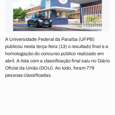
A Universidade Federal da Paraíba (UFPB)
publicou nesta terça-feira (13) o resultado final e a
homologação do concurso público realizado em
abril. A lista com a classificação final saiu no Diário
Oficial da União (DOU). Ao todo, foram 779
pessoas classificadas.