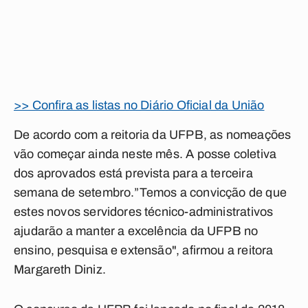
>> Confira as listas no Diário Oficial da União
De acordo com a reitoria da UFPB, as nomeações
vão começar ainda neste mês. A posse coletiva
dos aprovados está prevista para a terceira
semana de setembro.”Temos a convicção de que
estes novos servidores técnico-administrativos
ajudarão a manter a excelência da UFPB no
ensino, pesquisa e extensão", afirmou a reitora
Margareth Diniz.