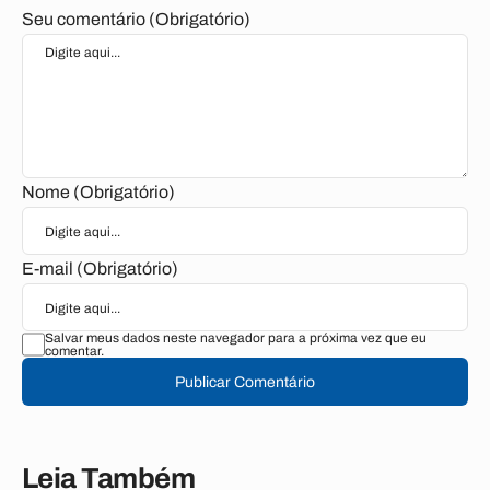
Seu comentário (Obrigatório)
Nome (Obrigatório)
E-mail (Obrigatório)
Salvar meus dados neste navegador para a próxima vez que eu
comentar.
Publicar Comentário
Leia Também