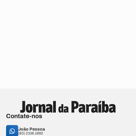
Contate-nos
João Pessoa
(83) 2106.1892