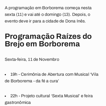
A programação em Borborema começa nesta
sexta (11) e vai até o domingo (13). Depois, o
evento deve ir para a cidade de Dona Inês.
Programação Raízes do
Brejo em Borborema
Sexta-feira, 11 de Novembro
19h - Cerimônia de Abertura com Musical ‘Vila
de Borborema - da fé a cura’
22h - Projeto cultural ‘Sexta Musical’ e feira
gastronômica