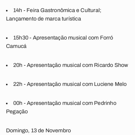
14h - Feira Gastronômica e Cultural;
Lançamento de marca turística
15h30 - Apresentação musical com Forró
Camucá
20h - Apresentação musical com Ricardo Show
22h - Apresentação musical com Luciene Melo
00h - Apresentação musical com Pedrinho
Pegação
Domingo, 13 de Novembro