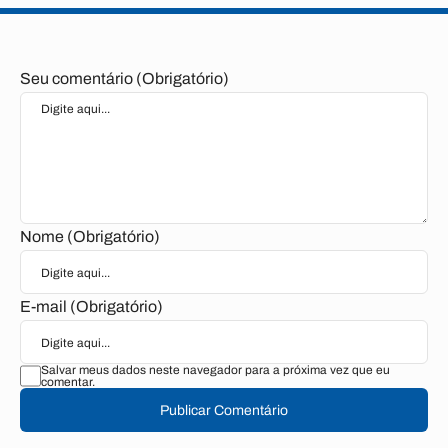
Seu comentário (Obrigatório)
Nome (Obrigatório)
E-mail (Obrigatório)
Salvar meus dados neste navegador para a próxima vez que eu
comentar.
Publicar Comentário