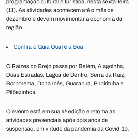
programação cultural e turística, nesta sexta-feira
(11). As atividades acontecem até o mês de
dezembro e devem movimentar a economia da
região.
Confira o Guia Qual é a Boa
O Raízes do Brejo passa por Belém, Alagoinha,
Duas Estradas, Lagoa de Dentro, Serra da Raiz,
Borborema, Dona Inês, Guarabira, Pirpirituba e
Pilõezinhos.
O evento está em sua 4ª edição e retoma as
atividades presenciais após dois anos de
suspensão, em virtude da pandemia da Covid-19.