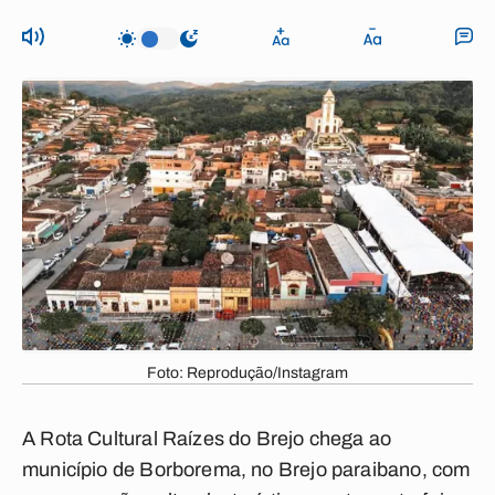
Foto: Reprodução/Instagram
A Rota Cultural Raízes do Brejo chega ao
município de Borborema, no Brejo paraibano, com