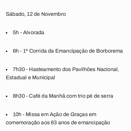
Sábado, 12 de Novembro
5h - Alvorada
6h - 1ª Corrida da Emancipação de Borborema
7h30 - Hasteamento dos Pavilhões Nacional,
Estadual e Municipal
8h30 - Café da Manhã com trio pé de serra
10h - Missa em Ação de Graças em
comemoração aos 63 anos de emancipação