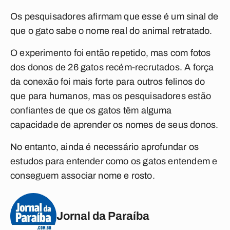
Os pesquisadores afirmam que esse é um sinal de
que o gato sabe o nome real do animal retratado.
O experimento foi então repetido, mas com fotos
dos donos de 26 gatos recém-recrutados. A força
da conexão foi mais forte para outros felinos do
que para humanos, mas os pesquisadores estão
confiantes de que os gatos têm alguma
capacidade de aprender os nomes de seus donos.
No entanto, ainda é necessário aprofundar os
estudos para entender como os gatos entendem e
conseguem associar nome e rosto.
Jornal da Paraíba