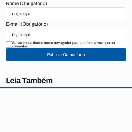
Nome (Obrigatório)
E-mail (Obrigatório)
Salvar meus dados neste navegador para a próxima vez que eu
comentar.
Publicar Comentário
Leia Também