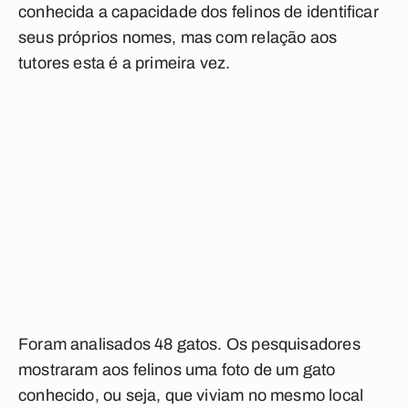
conhecida a capacidade dos felinos de identificar
seus próprios nomes, mas com relação aos
tutores esta é a primeira vez.
Foram analisados 48 gatos. Os pesquisadores
mostraram aos felinos uma foto de um gato
conhecido, ou seja, que viviam no mesmo local