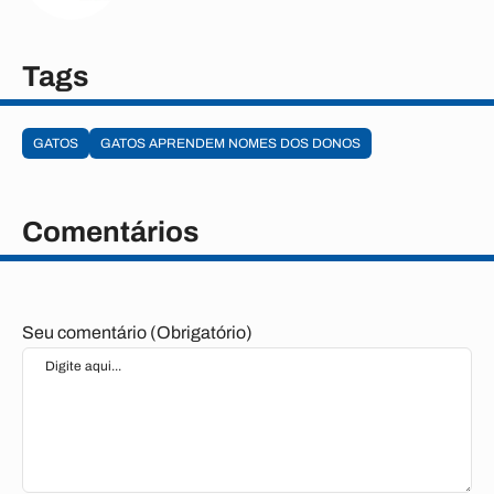
Tags
GATOS
GATOS APRENDEM NOMES DOS DONOS
Comentários
Seu comentário (Obrigatório)