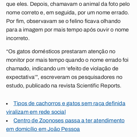
que eles. Depois, chamavam o animal da foto pelo
nome correto e, em seguida, por um nome errado.
Por fim, observavam se o felino ficava olhando
para a imagem por mais tempo após ouvir o nome
incorreto.
“Os gatos domésticos prestaram atenção no
monitor por mais tempo quando o nome errado foi
chamado, indicando um ‘efeito de violação de
expectativa’”, escreveram os pesquisadores no
estudo, publicado na revista Scientific Reports.
Tipos de cachorros e gatos sem raça definida
viralizam em rede social
Centro de Zoonoses passa a ter atendimento
em domicílio em João Pessoa