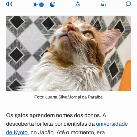
Foto: Luana Silva/Jornal da Paraíba
Os gatos aprendem nomes dos donos. A
descoberta foi feita por cientistas da
universidade
de Kyoto
, no Japão. Até o momento, era