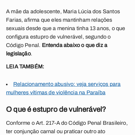
A mãe da adolescente, Maria Lúcia dos Santos
Farias, afirma que eles mantinham relações
sexuais desde que a menina tinha 13 anos, o que
configura estupro de vulnerável, segundo o
Código Penal.
Entenda abaixo o que diz a
legislação
.
LEIA TAMBÉM:
Relacionamento abusivo: veja serviços para
mulheres vítimas de violência na Paraíba
O que é estupro de vulnerável?
Conforme o Art. 217-A do Código Penal Brasileiro,
ter conjunção carnal ou praticar outro ato