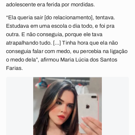
adolescente era ferida por mordidas.
“Ela queria sair [do relacionamento], tentava.
Estudava em uma escola o dia todo, e foi pra
outra. E não conseguia, porque ele tava
atrapalhando tudo. [...] Tinha hora que ela não
conseguia falar com medo, eu percebia na ligação
o medo dela”, afirmou Maria Lúcia dos Santos
Farias.