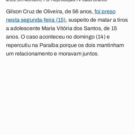
Gilson Cruz de Oliveira, de 56 anos,
foi preso
nesta segunda-feira (15)
, suspeito de matar a tiros
a adolescente Maria Vitória dos Santos, de 15
anos. O caso aconteceu no domingo (14) e
repercutiu na Paraíba porque os dois mantinham
um relacionamento e moravam juntos.