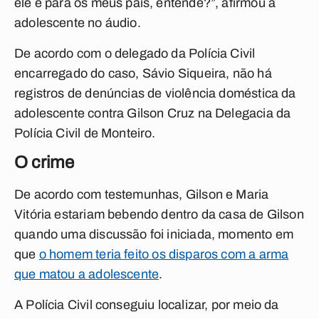
ele e para os meus pais, entende?”, afirmou a
adolescente no áudio.
De acordo com o delegado da Polícia Civil
encarregado do caso, Sávio Siqueira, não há
registros de denúncias de violência doméstica da
adolescente contra Gilson Cruz na Delegacia da
Polícia Civil de Monteiro.
O crime
De acordo com testemunhas, Gilson e Maria
Vitória estariam bebendo dentro da casa de Gilson
quando uma discussão foi iniciada, momento em
que
o homem teria feito os disparos com a arma
que matou a adolescente
.
A Polícia Civil conseguiu localizar, por meio da