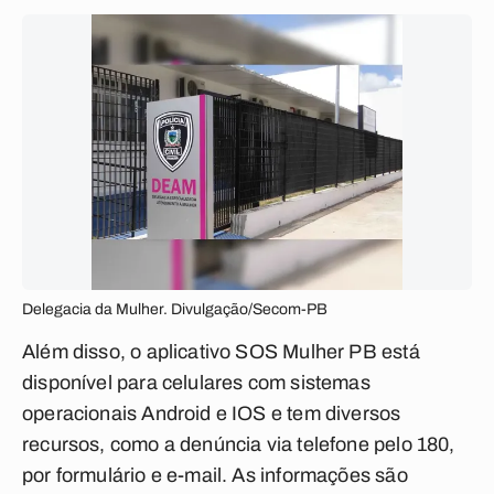
Delegacia da Mulher. Divulgação/Secom-PB
Além disso, o aplicativo SOS Mulher PB está
disponível para celulares com sistemas
operacionais Android e IOS e tem diversos
recursos, como a denúncia via telefone pelo 180,
por formulário e e-mail. As informações são