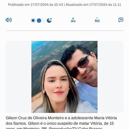
Publicado em 17/07/2024 às 10:43 | Atualizado em 17/07/2024 às 11:11
Gilson Cruz de Oliveira Monteiro e a adolescente Maria Vitória
dos Santos. Gilson é o único suspeito de matar Vitória, de 15
anos, em Monteiro, PB. Reprodução/TV Cabo Branco