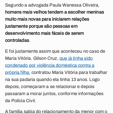
Segundo a advogada Paula Wanessa Oliveira,
homens mais velhos tendem a escolher meninas
muito mais novas para iniciarem relações
justamente porque são pessoas em
desenvolvimento mais fáceis de serem
controladas
.
E foi justamente assim que aconteceu no caso de
Maria Vitória. Gilson Cruz,
que já tinha sido
condenado por violência doméstica contra a
própria filha
, contratou Maria Vitória para trabalhar
na sua padaria quando ela tinha 13 anos. Logo
depois, começaram a se relacionar e depois
passaram a morar juntos, conforme informações
da Polícia Civil.
A família sabia do relacionamento da menor com o