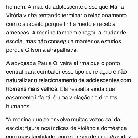
homem. A mãe da adolescente disse que Maria
Vitória vinha tentando terminar o relacionamento
com o suspeito porque tinha medo e recebia
ameaças. A menina também chegou a mudar de
escola, mas não conseguia manter os estudos
porque Gilson a atrapalhava.
A advogada Paula Oliveira afirma que o ponto
central para combater esse tipo de relação é
não
naturalizar o relacionamento de adolescentes com
homens mais velhos
. Ela ressalta ainda que
casamento infantil é uma violação de direitos
humanos.
"A menina que se envolve muitas vezes saí da
escola; figura nos índices de violência doméstica
com mais facilidade; corre o risco de uma gravidez