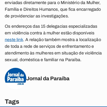
enviadas diretamente para o Ministério da Mulher,
Família e Direitos Humanos, que fica encarregado
de providenciar as investigações.
Os endereços das 15 delegacias especializadas
em violência contra à mulher estão disponíveis
neste link
. A relação também mostra a localização
de toda a rede de serviços de enfrentamento e
atendimento às mulheres em situação de violência
sexual, doméstica e familiar na Paraíba.
Jornal da Paraíba
Tags