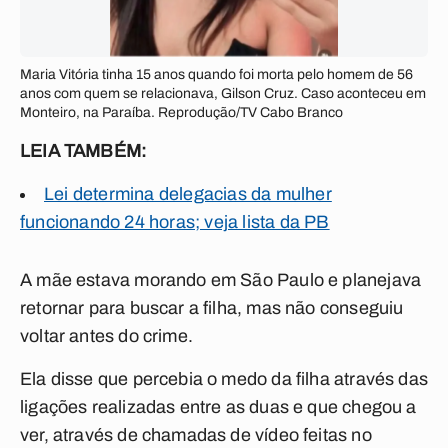
Maria Vitória tinha 15 anos quando foi morta pelo homem de 56
anos com quem se relacionava, Gilson Cruz. Caso aconteceu em
Monteiro, na Paraíba. Reprodução/TV Cabo Branco
LEIA TAMBÉM:
Lei determina delegacias da mulher
funcionando 24 horas; veja lista da PB
A mãe estava morando em São Paulo e planejava
retornar para buscar a filha, mas não conseguiu
voltar antes do crime.
Ela disse que percebia o medo da filha através das
ligações realizadas entre as duas e que chegou a
ver, através de chamadas de vídeo feitas no