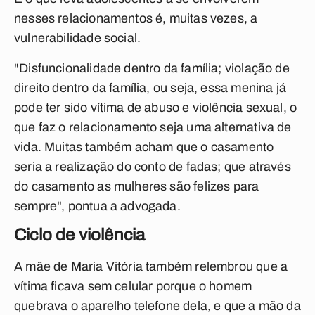
nesses relacionamentos é, muitas vezes, a
vulnerabilidade social.
"Disfuncionalidade dentro da família; violação de
direito dentro da família, ou seja, essa menina já
pode ter sido vítima de abuso e violência sexual, o
que faz o relacionamento seja uma alternativa de
vida. Muitas também acham que o casamento
seria a realização do conto de fadas; que através
do casamento as mulheres são felizes para
sempre", pontua a advogada.
Ciclo de violência
A mãe de Maria Vitória também relembrou que a
vítima ficava sem celular porque o homem
quebrava o aparelho telefone dela, e que a mão da