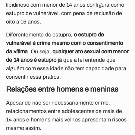
libidinoso com menor de 14 anos configura como
estupro de vulnerável, com pena de reclusão de
oito a 15 anos.
Diferentemente do estupro,
o estupro de
vulnerável é crime mesmo com o consentimento
da vítima
. Ou seja,
qualquer ato sexual com menor
de 14 anos é estupro
já que a lei entende que
alguém com essa idade não tem capacidade para
consentir essa prática.
Relações entre homens e meninas
Apesar de não ser necessariamente crime,
relacionamentos entre adolescentes de mais de
14 anos e homens mais velhos apresentam riscos
mesmo assim.