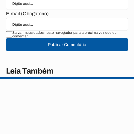
E-mail (Obrigatório)
Salvar meus dados neste navegador para a próxima vez que eu
comentar.
Publicar Comentário
Leia Também