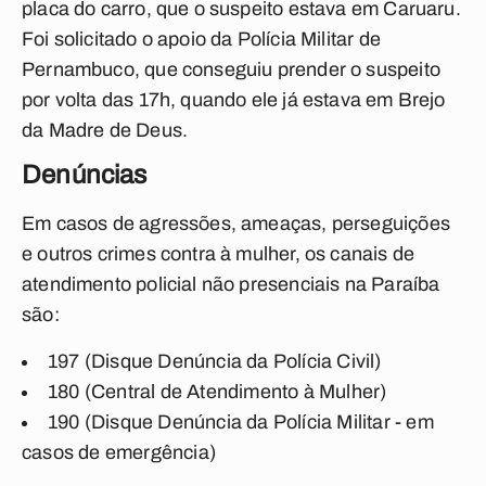
placa do carro, que o suspeito estava em Caruaru.
Foi solicitado o apoio da Polícia Militar de
Pernambuco, que conseguiu prender o suspeito
por volta das 17h, quando ele já estava em Brejo
da Madre de Deus.
Denúncias
Em casos de agressões, ameaças, perseguições
e outros crimes contra à mulher, os canais de
atendimento policial não presenciais na Paraíba
são:
197 (Disque Denúncia da Polícia Civil)
180 (Central de Atendimento à Mulher)
190 (Disque Denúncia da Polícia Militar - em
casos de emergência)