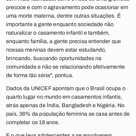
precoce e com o agravamento pode ocasionar em
uma morte materna, dentre outras situações. É
importante a gente enquanto sociedade não
naturalizar o casamento infantil e também,
enquanto família, a gente precisa entender que
nossas meninas devem estar estudando,
brincando, buscando oportunidades na
comunidade e não se relacionando afetivamente
de forma tão séria", pontua.
Dados da UNICEF apontam que o Brasil ocupa o
quarto lugar no mundo em casamentos infantis,
atrás apenas de Índia, Bangladesh e Nigéria. No
país, 36% da população feminina se casa antes de
completar os 18 anos.
E o que leva adolescentes a se envolverem