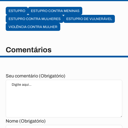
ESTUPRO
ESTUPRO CONTRA MENINAS
ESTUPRO CONTRA MULHERES
ESTUPRO DE VULNERÁVEL
VIOLÊNCIA CONTRA MULHER
Comentários
Seu comentário (Obrigatório)
Nome (Obrigatório)