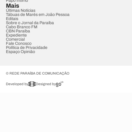
Papo Íntimo
Mais
Últimas Notícias
Tábuas de Marés em João Pessoa
Editais
Sobre o Jornal da Paraíba
Cabo Branco FM
CBN Paraíba
Expediente
Comercial
Fale Conosco
Política de Privacidade
Espaço Opinião
© REDE PARAÍBA DE COMUNICAÇÃO
Developed by
Designed by