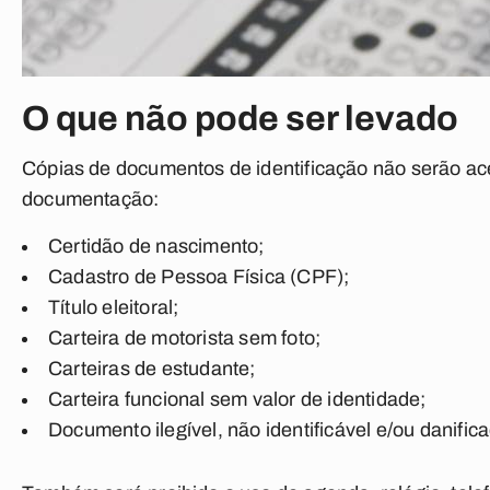
O que não pode ser levado
Cópias de documentos de identificação não serão ac
documentação:
Certidão de nascimento;
Cadastro de Pessoa Física (CPF);
Título eleitoral;
Carteira de motorista sem foto;
Carteiras de estudante;
Carteira funcional sem valor de identidade;
Documento ilegível, não identificável e/ou danific