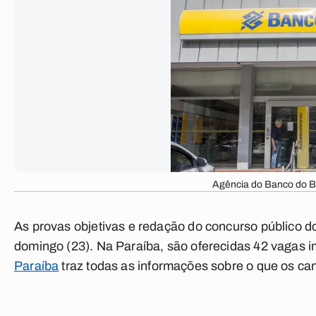
Agência do Banco do Br
As provas objetivas e redação do concurso público d
domingo (23). Na Paraíba, são oferecidas 42 vagas i
Paraíba
traz todas as informações sobre o que os c