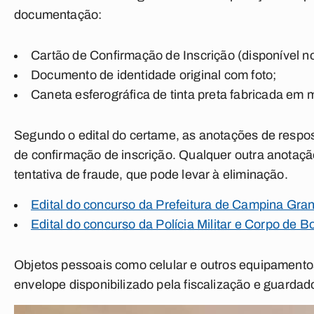
documentação:
Cartão de Confirmação de Inscrição (disponível no
Documento de identidade original com foto;
Caneta esferográfica de tinta preta fabricada em m
Segundo o edital do certame, as anotações de respos
de confirmação de inscrição. Qualquer outra anotaç
tentativa de fraude, que pode levar à eliminação.
Edital do concurso da Prefeitura de Campina Gran
Edital do concurso da Polícia Militar e Corpo de 
Objetos pessoais como celular e outros equipamento
envelope disponibilizado pela fiscalização e guardad