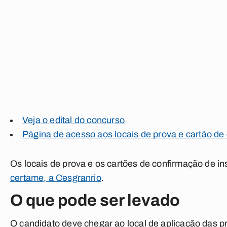
Veja o edital do concurso
Página de acesso aos locais de prova e cartão de
Os locais de prova e os cartões de confirmação de in
certame, a Cesgranrio
.
O que pode ser levado
O candidato deve chegar ao local de aplicação das 