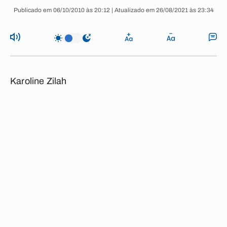
Publicado em 06/10/2010 às 20:12 | Atualizado em 26/08/2021 às 23:34
Karoline Zilah