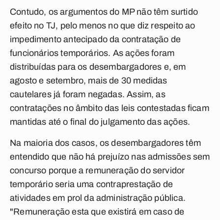
Contudo, os argumentos do MP não têm surtido
efeito no TJ, pelo menos no que diz respeito ao
impedimento antecipado da contratação de
funcionários temporários. As ações foram
distribuídas para os desembargadores e, em
agosto e setembro, mais de 30 medidas
cautelares já foram negadas. Assim, as
contratações no âmbito das leis contestadas ficam
mantidas até o final do julgamento das ações.
Na maioria dos casos, os desembargadores têm
entendido que não há prejuízo nas admissões sem
concurso porque a remuneração do servidor
temporário seria uma contraprestação de
atividades em prol da administração pública.
"Remuneração esta que existirá em caso de