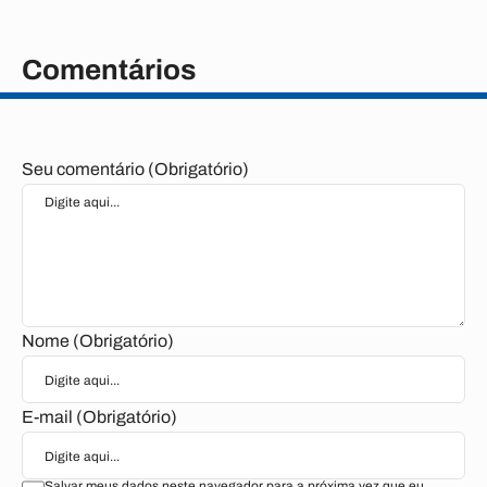
Comentários
Seu comentário (Obrigatório)
Nome (Obrigatório)
E-mail (Obrigatório)
Salvar meus dados neste navegador para a próxima vez que eu