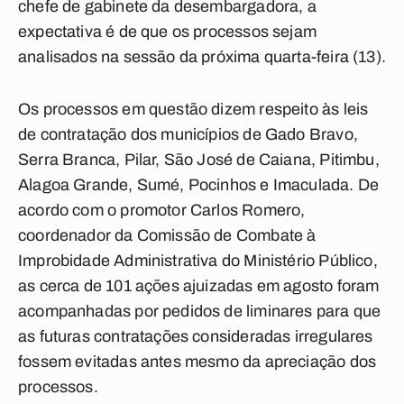
chefe de gabinete da desembargadora, a
expectativa é de que os processos sejam
analisados na sessão da próxima quarta-feira (13).
Os processos em questão dizem respeito às leis
de contratação dos municípios de Gado Bravo,
Serra Branca, Pilar, São José de Caiana, Pitimbu,
Alagoa Grande, Sumé, Pocinhos e Imaculada. De
acordo com o promotor Carlos Romero,
coordenador da Comissão de Combate à
Improbidade Administrativa do Ministério Público,
as cerca de 101 ações ajuizadas em agosto foram
acompanhadas por pedidos de liminares para que
as futuras contratações consideradas irregulares
fossem evitadas antes mesmo da apreciação dos
processos.