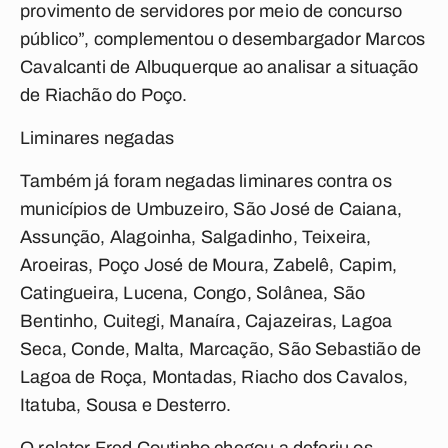
provimento de servidores por meio de concurso
público”, complementou o desembargador Marcos
Cavalcanti de Albuquerque ao analisar a situação
de Riachão do Poço.
Liminares negadas
Também já foram negadas liminares contra os
municípios de Umbuzeiro, São José de Caiana,
Assunção, Alagoinha, Salgadinho, Teixeira,
Aroeiras, Poço José de Moura, Zabelê, Capim,
Catingueira, Lucena, Congo, Solânea, São
Bentinho, Cuitegi, Manaíra, Cajazeiras, Lagoa
Seca, Conde, Malta, Marcação, São Sebastião de
Lagoa de Roça, Montadas, Riacho dos Cavalos,
Itatuba, Sousa e Desterro.