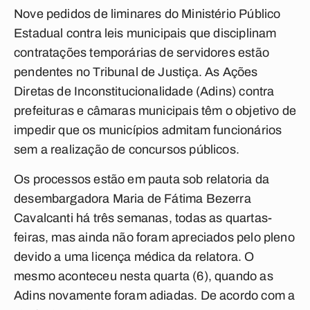
Nove pedidos de liminares do Ministério Público
Estadual contra leis municipais que disciplinam
contratações temporárias de servidores estão
pendentes no Tribunal de Justiça. As Ações
Diretas de Inconstitucionalidade (Adins) contra
prefeituras e câmaras municipais têm o objetivo de
impedir que os municípios admitam funcionários
sem a realização de concursos públicos.
Os processos estão em pauta sob relatoria da
desembargadora Maria de Fátima Bezerra
Cavalcanti há três semanas, todas as quartas-
feiras, mas ainda não foram apreciados pelo pleno
devido a uma licença médica da relatora. O
mesmo aconteceu nesta quarta (6), quando as
Adins novamente foram adiadas. De acordo com a