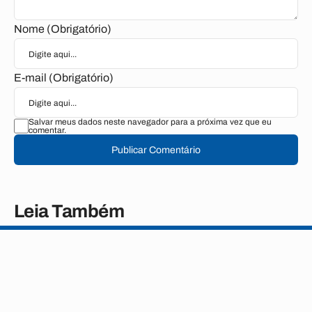
Nome (Obrigatório)
E-mail (Obrigatório)
Salvar meus dados neste navegador para a próxima vez que eu
comentar.
Publicar Comentário
Leia Também