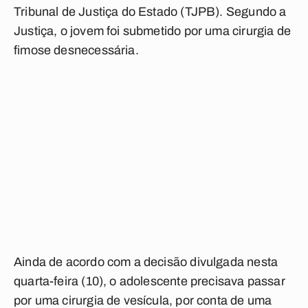
Tribunal de Justiça do Estado (TJPB). Segundo a
Justiça, o jovem foi submetido por uma cirurgia de
fimose desnecessária.
Ainda de acordo com a decisão divulgada nesta
quarta-feira (10), o adolescente precisava passar
por uma cirurgia de vesícula, por conta de uma