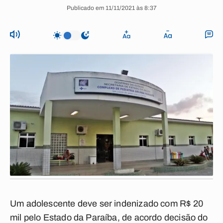
Publicado em 11/11/2021 às 8:37
Um adolescente deve ser indenizado com R$ 20
mil pelo Estado da Paraíba, de acordo decisão do