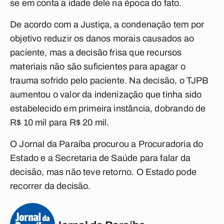
se em conta a idade dele na época do fato.
De acordo com a Justiça, a condenação tem por
objetivo reduzir os danos morais causados ao
paciente, mas a decisão frisa que recursos
materiais não são suficientes para apagar o
trauma sofrido pelo paciente. Na decisão, o TJPB
aumentou o valor da indenização que tinha sido
estabelecido em primeira instância, dobrando de
R$ 10 mil para R$ 20 mil.
O Jornal da Paraíba procurou a Procuradoria do
Estado e a Secretaria de Saúde para falar da
decisão, mas não teve retorno. O Estado pode
recorrer da decisão.