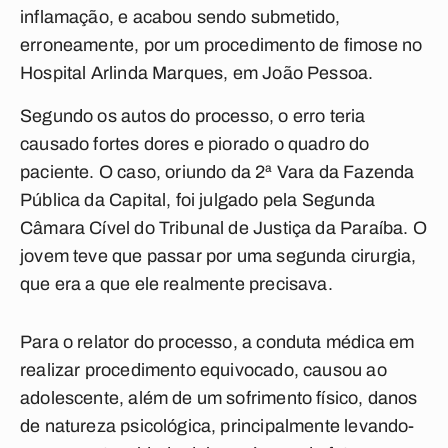
inflamação, e acabou sendo submetido,
erroneamente, por um procedimento de fimose no
Hospital Arlinda Marques, em João Pessoa.
Segundo os autos do processo, o erro teria
causado fortes dores e piorado o quadro do
paciente. O caso, oriundo da 2ª Vara da Fazenda
Pública da Capital, foi julgado pela Segunda
Câmara Cível do Tribunal de Justiça da Paraíba. O
jovem teve que passar por uma segunda cirurgia,
que era a que ele realmente precisava.
Para o relator do processo, a conduta médica em
realizar procedimento equivocado, causou ao
adolescente, além de um sofrimento físico, danos
de natureza psicológica, principalmente levando-