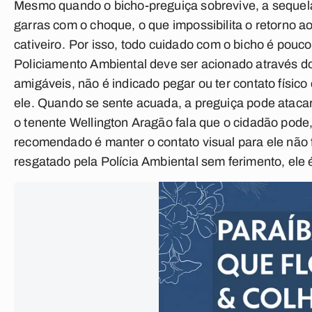
Mesmo quando o bicho-preguiça sobrevive, a sequel
garras com o choque, o que impossibilita o retorno ao
cativeiro.
Por isso, todo cuidado com o bicho é pouco
Policiamento Ambiental deve ser acionado através d
amigáveis, não é indicado pegar ou ter contato físi
ele. Quando se sente acuada, a preguiça pode ataca
o tenente Wellington Aragão fala que o cidadão pode,
recomendado é manter o contato visual para ele não fu
resgatado pela Polícia Ambiental sem ferimento, ele é