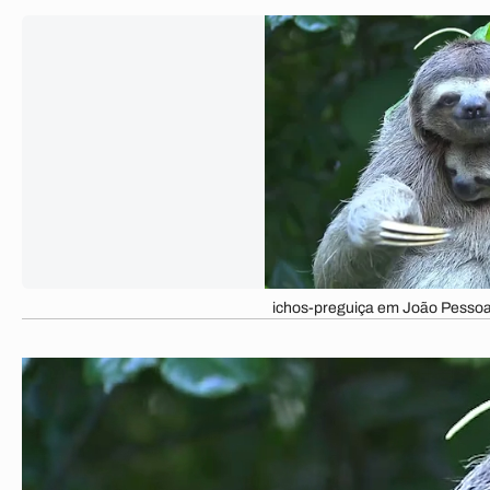
ichos-preguiça em João Pesso