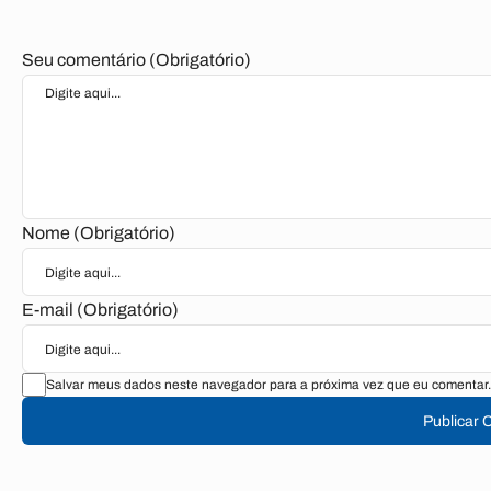
Seu comentário (Obrigatório)
Nome (Obrigatório)
E-mail (Obrigatório)
Salvar meus dados neste navegador para a próxima vez que eu comentar.
Publicar 