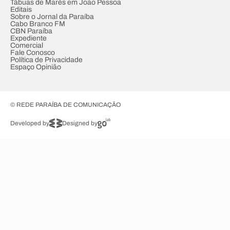
Tábuas de Marés em João Pessoa
Editais
Sobre o Jornal da Paraíba
Cabo Branco FM
CBN Paraíba
Expediente
Comercial
Fale Conosco
Política de Privacidade
Espaço Opinião
© REDE PARAÍBA DE COMUNICAÇÃO
Developed by
Designed by