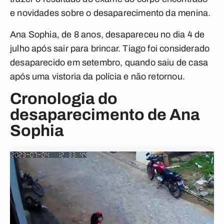
e novidades sobre o desaparecimento da menina.
Ana Sophia, de 8 anos, desapareceu no dia 4 de
julho após sair para brincar. Tiago foi considerado
desaparecido em setembro, quando saiu de casa
após uma vistoria da polícia e não retornou.
Cronologia do
desaparecimento de Ana
Sophia