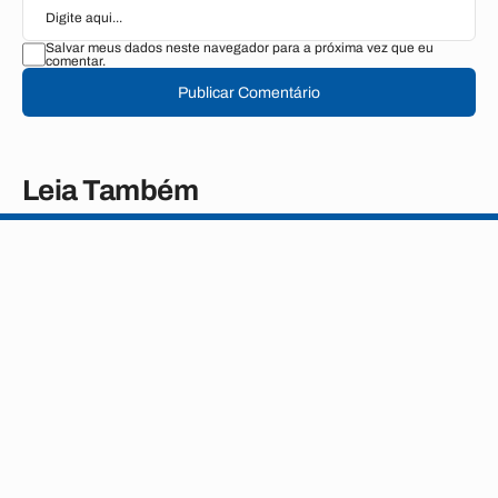
Salvar meus dados neste navegador para a próxima vez que eu
comentar.
Publicar Comentário
Leia Também