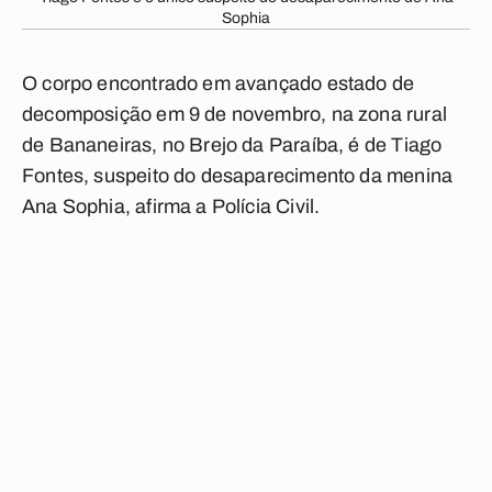
Sophia
O corpo encontrado em avançado estado de
decomposição em 9 de novembro, na zona rural
de Bananeiras, no Brejo da Paraíba, é de Tiago
Fontes, suspeito do desaparecimento da menina
Ana Sophia, afirma a Polícia Civil.