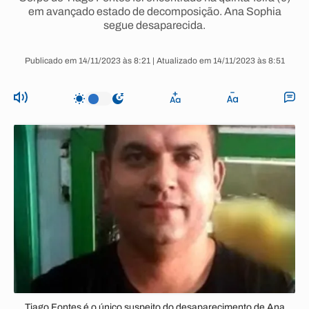
em avançado estado de decomposição. Ana Sophia
segue desaparecida.
Publicado em 14/11/2023 às 8:21 | Atualizado em 14/11/2023 às 8:51
Tiago Fontes é o único suspeito do desaparecimento de Ana