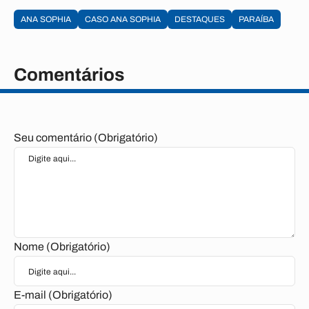
ANA SOPHIA
CASO ANA SOPHIA
DESTAQUES
PARAÍBA
Comentários
Seu comentário (Obrigatório)
Nome (Obrigatório)
E-mail (Obrigatório)