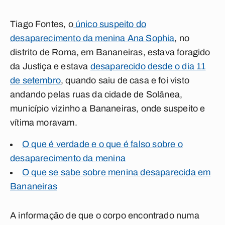
Tiago Fontes, o
único suspeito do
desaparecimento da menina Ana Sophia
, no
distrito de Roma, em Bananeiras, estava foragido
da Justiça e estava
desaparecido desde o dia 11
de setembro
, quando saiu de casa e foi visto
andando pelas ruas da cidade de Solânea,
município vizinho a Bananeiras, onde suspeito e
vítima moravam.
O que é verdade e o que é falso sobre o
desaparecimento da menina
O que se sabe sobre menina desaparecida em
Bananeiras
A informação de que o corpo encontrado numa