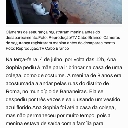
Câmeras de segurança registraram menina antes do
desaparecimento.Foto: Reprodução/TV Cabo Branco. Câmeras
de segurança registraram menina antes do desaparecimento.
Foto: Reprodução/TV Cabo Branco
Na terça-feira, 4 de julho, por volta das 12h, Ana
Sophia pediu à mãe para ir brincar na casa de uma
colega, como de costume. A menina de 8 anos era
acostumada a andar pelas ruas do distrito de
Roma, no município de Bananeiras. Ela se
despediu por três vezes e saiu usando um vestido
azul florido.Ana Sophia foi até a casa da colega,
mas não permaneceu por muito tempo, pois a
menina estava de saída com a família para