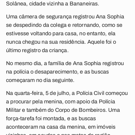
Solânea, cidade vizinha a Bananeiras.
Uma câmera de segurança registrou Ana Sophia
se despedindo da colega e retornando, como se
estivesse voltando para casa, no entanto, ela
nunca chegou na sua residência. Aquele foi o
último registro da criança.
No mesmo dia, a família de Ana Sophia registrou
na polícia o desaparecimento, e as buscas
começaram no dia seguinte.
Na quarta-feira, 5 de julho, a Polícia Civil começou
a procurar pela menina, com apoio da Polícia
Militar e também do Corpo de Bombeiros. Uma
força-tarefa foi montada, e as buscas
aconteceram na casa da menina, em imóveis