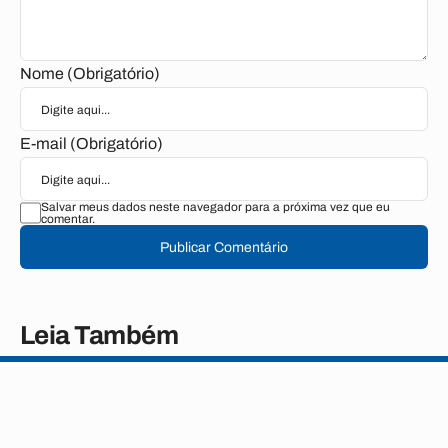
Nome (Obrigatório)
E-mail (Obrigatório)
Salvar meus dados neste navegador para a próxima vez que eu
comentar.
Publicar Comentário
Leia Também