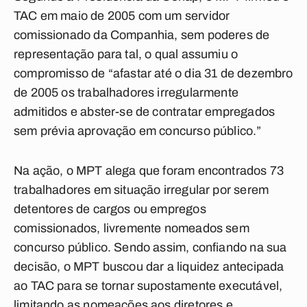
TAC em maio de 2005 com um servidor
comissionado da Companhia, sem poderes de
representação para tal, o qual assumiu o
compromisso de “afastar até o dia 31 de dezembro
de 2005 os trabalhadores irregularmente
admitidos e abster-se de contratar empregados
sem prévia aprovação em concurso público.”
Na ação, o MPT alega que foram encontrados 73
trabalhadores em situação irregular por serem
detentores de cargos ou empregos
comissionados, livremente nomeados sem
concurso público. Sendo assim, confiando na sua
decisão, o MPT buscou dar a liquidez antecipada
ao TAC para se tornar supostamente executável,
limitando as nomeações aos diretores e