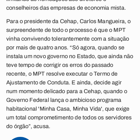
conselheiros das empresas de economia mista.
Para o presidente da Cehap, Carlos Mangueira, o
surpreendente de todo o processo é que o MPT
vinha convivendo tolerantemente com a situação
por mais de quatro anos. “Só agora, quando se
instala um novo governo no Estado, que ainda não
teve tempo de corrigir os erros do passado
recente, o MPT resolve executar o Termo de
Ajustamento de Conduta. E ainda, decide agir
num momento delicado para a Cehap, quando o
Governo Federal lança o ambicioso programa
habitacional 'Minha Casa, Minha Vida', que exige
um total comprometimento de todos os servidores
do órgão”, acusa.