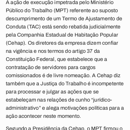
A ação de execução impetrada pelo Ministério
Público do Trabalho (MPT) referente ao suposto
descumprimento de um Termo de Ajustamento de
Conduta (TAC) está sendo rebatida judicialmente
pela Companhia Estadual de Habitação Popular
(Cehap). Os diretores da empresa dizem confiar
na vigência e nos termos do artigo 37 da
Constituição Federal, que estabelece que a
contratação de servidores para cargos
comissionados é de livre nomeação. A Cehap diz
também que a Justiça do Trabalho é incompetente
para processar e julgar as ações que se
estabeleçam nas relações de cunho “jurídico-
administrativo” e alega motivações políticas para a
ação acontecer neste momento.
Segundo a Presidência da Cehap, o MPT firmou o