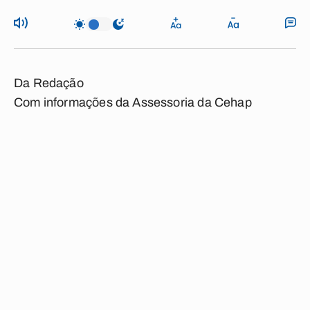
Da Redação
Com informações da Assessoria da Cehap