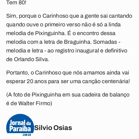
Tem 80!
Sim, porque o
Carinhoso
que a gente sai cantando
quando ouve o primeiro verso não é só a linda
melodia de Pixinguinha. É o encontro dessa
melodia com a letra de Braguinha. Somadas -
melodia e letra - ao registro inaugural e definitivo
de Orlando Silva.
Portanto, o
Carinhoso
que nós amamos ainda vai
esperar 20 anos para ser uma canção centenária!
(A foto de Pixinguinha em sua cadeira de balanço
é de Walter Firmo)
Silvio Osias