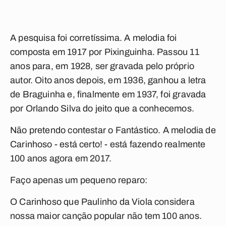
A pesquisa foi corretíssima. A melodia foi
composta em 1917 por Pixinguinha. Passou 11
anos para, em 1928, ser gravada pelo próprio
autor. Oito anos depois, em 1936, ganhou a letra
de Braguinha e, finalmente em 1937, foi gravada
por Orlando Silva do jeito que a conhecemos.
Não pretendo contestar o
Fantástico
. A melodia de
Carinhoso
- está certo! - está fazendo realmente
100 anos agora em 2017.
Faço apenas um pequeno reparo:
O
Carinhoso
que Paulinho da Viola considera
nossa maior canção popular não tem 100 anos.