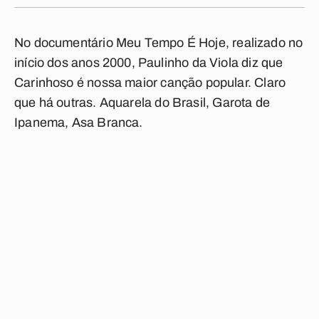
No documentário
Meu Tempo É Hoje
, realizado no
início dos anos 2000, Paulinho da Viola diz que
Carinhoso
é nossa maior canção popular. Claro
que há outras.
Aquarela do Brasil
,
Garota de
Ipanema
,
Asa Branca
.