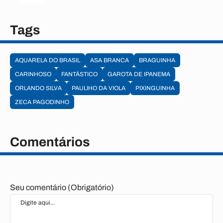
Tags
AQUARELA DO BRASIL
ASA BRANCA
BRAGUINHA
CARINHOSO
FANTÁSTICO
GAROTA DE IPANEMA
ORLANDO SILVA
PAULIHO DA VIOLA
PIXINGUINHA
ZECA PAGODINHO
Comentários
Seu comentário (Obrigatório)