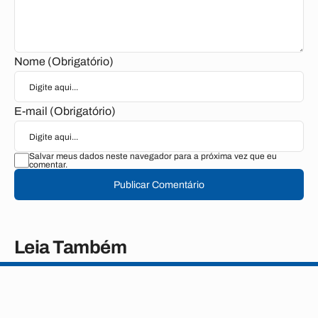
Nome (Obrigatório)
E-mail (Obrigatório)
Salvar meus dados neste navegador para a próxima vez que eu
comentar.
Publicar Comentário
Leia Também