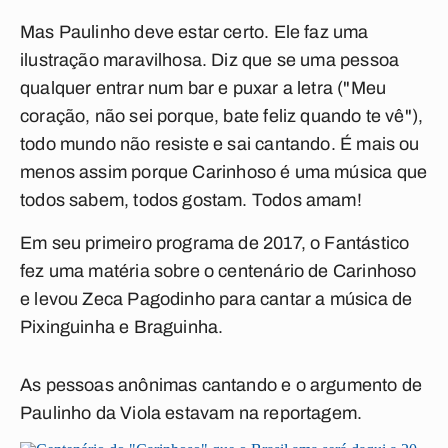
Mas Paulinho deve estar certo. Ele faz uma
ilustração maravilhosa. Diz que se uma pessoa
qualquer entrar num bar e puxar a letra ("Meu
coração, não sei porque, bate feliz quando te vê"),
todo mundo não resiste e sai cantando. É mais ou
menos assim porque
Carinhoso
é uma música que
todos sabem, todos gostam. Todos amam!
Em seu primeiro programa de 2017, o
Fantástico
fez uma matéria sobre o centenário de
Carinhoso
e levou Zeca Pagodinho para cantar a música de
Pixinguinha e Braguinha.
As pessoas anônimas cantando e o argumento de
Paulinho da Viola estavam na reportagem.