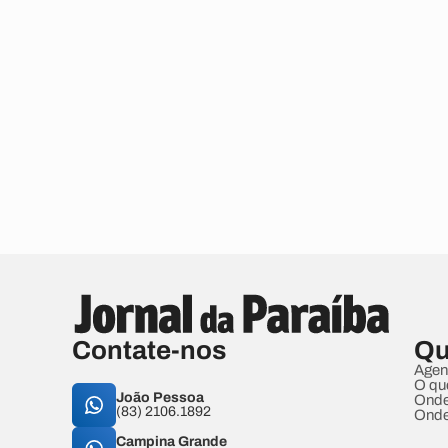
Contate-nos
Qu
Agen
O qu
João Pessoa
Onde
(83) 2106.1892
Onde
Campina Grande