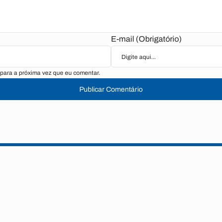
E-mail (Obrigatório)
para a próxima vez que eu comentar.
Publicar Comentário