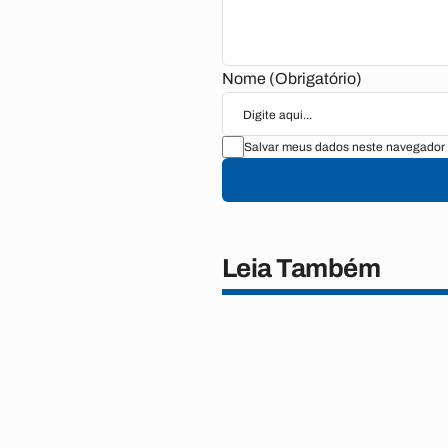
Nome (Obrigatório)
Salvar meus dados neste navegador 
Leia Também