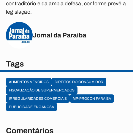
contraditório e da ampla defesa, conforme prevê a
legislação.
Jornal da Paraíba
Tags
ALIMENTOS VENCIDOS
DIREITOS DO CONSUMIDOR
FISCALIZAÇÃO DE SUPERMERCADOS
IRREGULARIDADES COMERCIAIS
MP-PROCON PARAÍBA
PUBLICIDADE ENGANOSA
Comentários