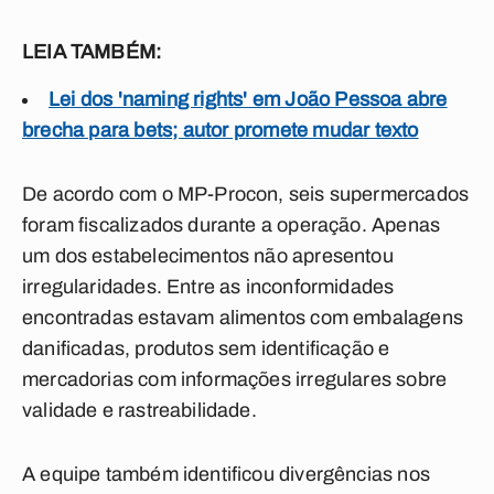
LEIA TAMBÉM:
Lei dos 'naming rights' em João Pessoa abre
brecha para bets; autor promete mudar texto
De acordo com o MP-Procon, seis supermercados
foram fiscalizados durante a operação. Apenas
um dos estabelecimentos não apresentou
irregularidades. Entre as inconformidades
encontradas estavam alimentos com embalagens
danificadas, produtos sem identificação e
mercadorias com informações irregulares sobre
validade e rastreabilidade.
A equipe também identificou divergências nos