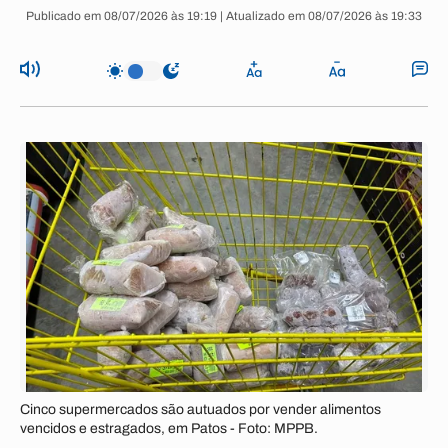
Publicado em 08/07/2026 às 19:19 | Atualizado em 08/07/2026 às 19:33
Cinco supermercados são autuados por vender alimentos
vencidos e estragados, em Patos - Foto: MPPB.