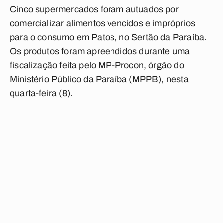
Cinco supermercados foram autuados por
comercializar alimentos vencidos e impróprios
para o consumo em Patos, no Sertão da Paraíba.
Os produtos foram apreendidos durante uma
fiscalização feita pelo MP-Procon, órgão do
Ministério Público da Paraíba (MPPB), nesta
quarta-feira (8).