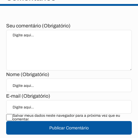
Seu comentário (Obrigatório)
Nome (Obrigatório)
E-mail (Obrigatório)
Salvar meus dados neste navegador para a próxima vez que eu
comentar.
Publicar Comentário