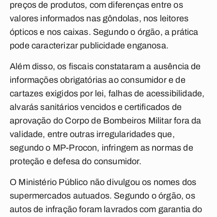
preços de produtos, com diferenças entre os
valores informados nas gôndolas, nos leitores
ópticos e nos caixas. Segundo o órgão, a prática
pode caracterizar publicidade enganosa.
Além disso, os fiscais constataram a ausência de
informações obrigatórias ao consumidor e de
cartazes exigidos por lei, falhas de acessibilidade,
alvarás sanitários vencidos e certificados de
aprovação do Corpo de Bombeiros Militar fora da
validade, entre outras irregularidades que,
segundo o MP-Procon, infringem as normas de
proteção e defesa do consumidor.
O Ministério Público não divulgou os nomes dos
supermercados autuados. Segundo o órgão, os
autos de infração foram lavrados com garantia do