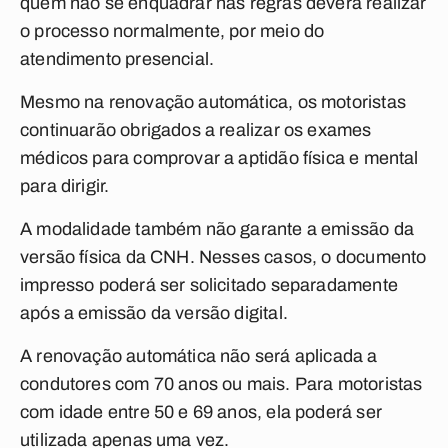
quem não se enquadrar nas regras deverá realizar
o processo normalmente, por meio do
atendimento presencial.
Mesmo na renovação automática, os motoristas
continuarão obrigados a realizar os exames
médicos para comprovar a aptidão física e mental
para dirigir.
A modalidade também não garante a emissão da
versão física da CNH. Nesses casos, o documento
impresso poderá ser solicitado separadamente
após a emissão da versão digital.
A renovação automática não será aplicada a
condutores com 70 anos ou mais. Para motoristas
com idade entre 50 e 69 anos, ela poderá ser
utilizada apenas uma vez.