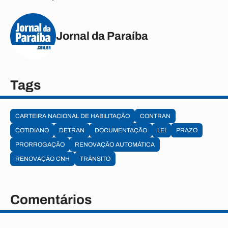
Jornal da Paraíba
Tags
CARTEIRA NACIONAL DE HABILITAÇÃO
CONTRAN
COTIDIANO
DETRAN
DOCUMENTAÇÃO
LEI
PRAZO
PRORROGAÇÃO
RENOVAÇÃO AUTOMÁTICA
RENOVAÇÃO CNH
TRÂNSITO
Comentários