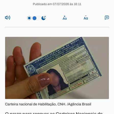
Publicado em 07/07/2026 às 16:11
Carteira nacional de Habilitação, CNH. /Agência Brasil