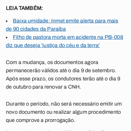
LEIA TAMBÉM:
Baixa umidade: Inmet emite alerta para mais
de 90 cidades da Paraíba
Filho de pastora morta em acidente na PB-008
diz que deseja 'justiça do céu e da terra'
Com a mudança, os documentos agora
permanecerão válidos até o dia 9 de setembro.
Após esse prazo, os condutores terão até o dia 9
de outubro para renovar a CNH.
Durante o período, não será necessário emitir um
novo documento ou realizar algum procedimento
que comprove a prorrogação.