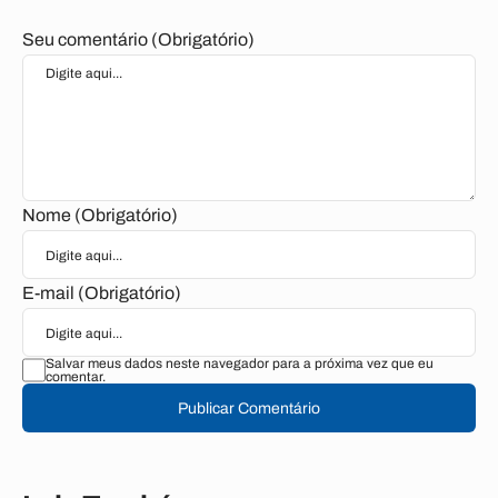
Seu comentário (Obrigatório)
Nome (Obrigatório)
E-mail (Obrigatório)
Salvar meus dados neste navegador para a próxima vez que eu
comentar.
Publicar Comentário