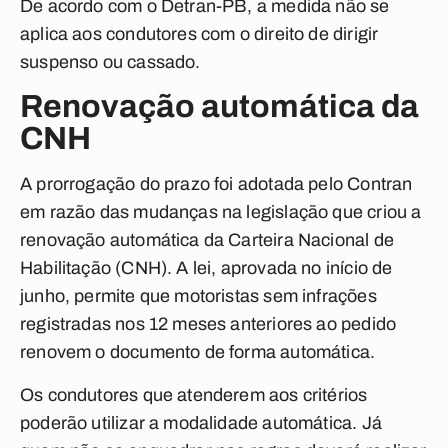
De acordo com o Detran-PB, a medida não se
aplica aos condutores com o direito de dirigir
suspenso ou cassado.
Renovação automática da
CNH
A prorrogação do prazo foi adotada pelo Contran
em razão das mudanças na legislação que criou a
renovação automática da Carteira Nacional de
Habilitação (CNH). A lei, aprovada no início de
junho, permite que motoristas sem infrações
registradas nos 12 meses anteriores ao pedido
renovem o documento de forma automática.
Os condutores que atenderem aos critérios
poderão utilizar a modalidade automática. Já