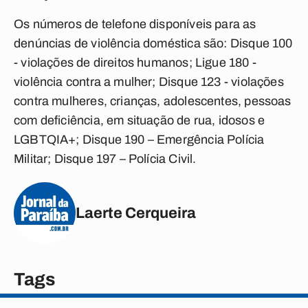
Os números de telefone disponíveis para as
denúncias de violência doméstica são: Disque 100
- violações de direitos humanos; Ligue 180 -
violência contra a mulher; Disque 123 - violações
contra mulheres, crianças, adolescentes, pessoas
com deficiência, em situação de rua, idosos e
LGBTQIA+; Disque 190 – Emergência Polícia
Militar; Disque 197 – Polícia Civil.
Laerte Cerqueira
Tags