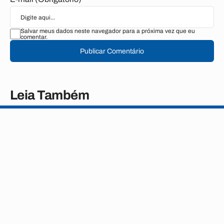
Salvar meus dados neste navegador para a próxima vez que eu
comentar.
Publicar Comentário
Leia Também