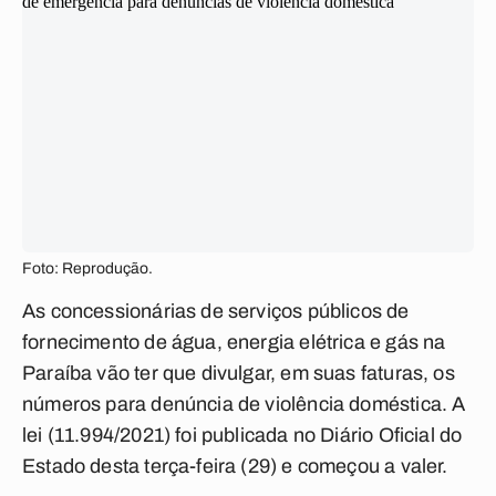
Foto: Reprodução.
As concessionárias de serviços públicos de
fornecimento de água, energia elétrica e gás na
Paraíba vão ter que divulgar, em suas faturas, os
números para denúncia de violência doméstica. A
lei (11.994/2021) foi publicada no Diário Oficial do
Estado desta terça-feira (29) e começou a valer.