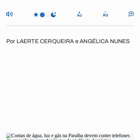
Por
LAERTE CERQUEIRA e ANGÉLICA NUNES