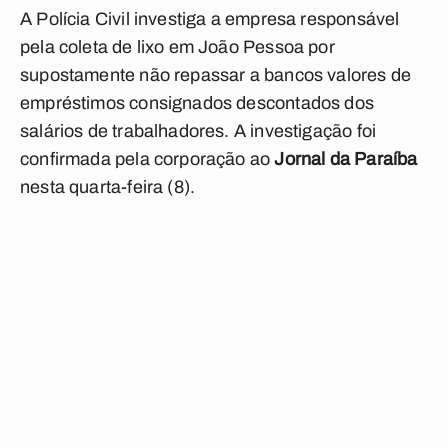
A Polícia Civil investiga a empresa responsável
pela coleta de lixo em João Pessoa por
supostamente não repassar a bancos valores de
empréstimos consignados descontados dos
salários de trabalhadores. A investigação foi
confirmada pela corporação ao
Jornal da Paraíba
nesta quarta-feira (8).