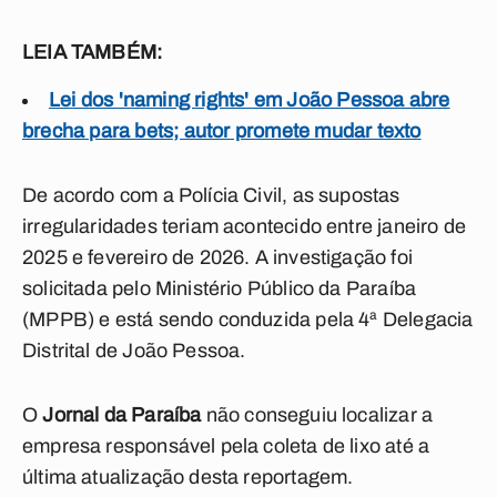
LEIA TAMBÉM:
Lei dos 'naming rights' em João Pessoa abre
brecha para bets; autor promete mudar texto
De acordo com a Polícia Civil, as supostas
irregularidades teriam acontecido entre janeiro de
2025 e fevereiro de 2026. A investigação foi
solicitada pelo Ministério Público da Paraíba
(MPPB) e está sendo conduzida pela 4ª Delegacia
Distrital de João Pessoa.
O
Jornal da Paraíba
não conseguiu localizar a
empresa responsável pela coleta de lixo até a
última atualização desta reportagem.