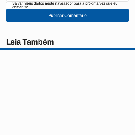
Salvar meus dados neste navegador para a próxima vez que eu
comentar.
Publicar Comentário
Leia Também