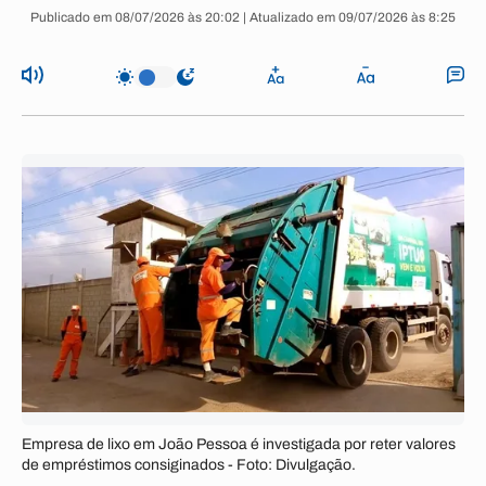
Publicado em 08/07/2026 às 20:02 | Atualizado em 09/07/2026 às 8:25
Empresa de lixo em João Pessoa é investigada por reter valores
de empréstimos consiginados - Foto: Divulgação.