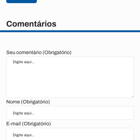
Comentários
Seu comentário (Obrigatório)
Nome (Obrigatório)
E-mail (Obrigatório)