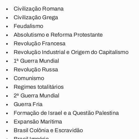
Civilização Romana
Civilização Grega
Feudalismo
Absolutismo e Reforma Protestante
Revolução Francesa
Revolução Industrial e Origem do Capitalismo
1ª Guerra Mundial
Revolução Russa
Comunismo
Regimes totalitários
2ª Guerra Mundial
Guerra Fria
Formação de Israel e a Questão Palestina
Expansão Marítima
Brasil Colônia e Escravidão