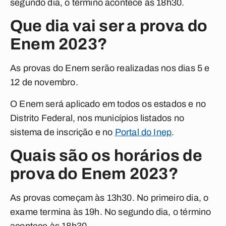
segundo dia, o término acontece às 18h30.
Que dia vai ser a prova do
Enem 2023?
As provas do Enem serão realizadas nos dias 5 e
12 de novembro.
O Enem será aplicado em todos os estados e no
Distrito Federal, nos municípios listados no
sistema de inscrição e no
Portal do Inep
.
Quais são os horários de
prova do Enem 2023?
As provas começam às 13h30. No primeiro dia, o
exame termina às 19h. No segundo dia, o término