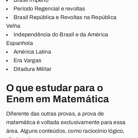
Brasil Império
Período Regencial e revoltas
Brasil República e Revoltas na República
Velha
Independência do Brasil e da América
Espanhola
América Latina
Era Vargas
Ditadura Militar
O que estudar para o
Enem em Matemática
Diferente das outras provas, a prova de
matemática é voltada exclusivamente para essa
área. Alguns conteúdos, como raciocínio lógico,