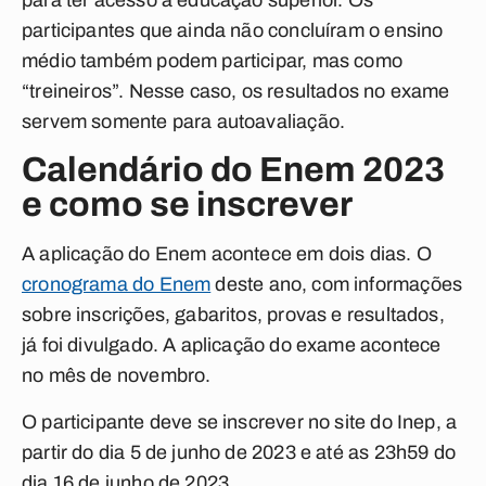
para ter acesso à educação superior. Os
participantes que ainda não concluíram o ensino
médio também podem participar, mas como
“treineiros”. Nesse caso, os resultados no exame
servem somente para autoavaliação.
Calendário do Enem 2023
e como se inscrever
A aplicação do Enem acontece em dois dias. O
cronograma do Enem
deste ano, com informações
sobre inscrições, gabaritos, provas e resultados,
já foi divulgado. A aplicação do exame acontece
no mês de novembro.
O participante deve se inscrever no site do Inep, a
partir do dia 5 de junho de 2023 e até as 23h59 do
dia 16 de junho de 2023.