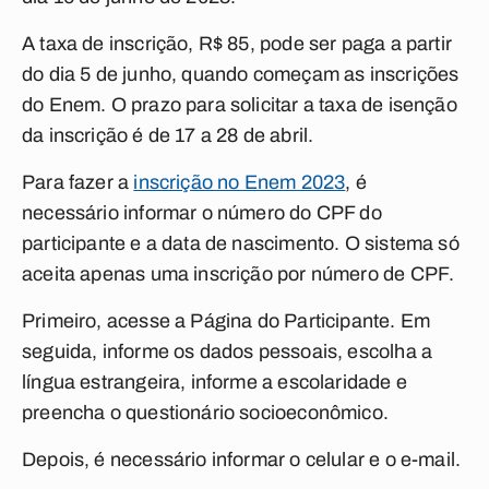
A taxa de inscrição, R$ 85, pode ser paga a partir
do dia 5 de junho, quando começam as inscrições
do Enem. O prazo para solicitar a taxa de isenção
da inscrição é de 17 a 28 de abril.
Para fazer a
inscrição no Enem 2023
, é
necessário informar o número do CPF do
participante e a data de nascimento. O sistema só
aceita apenas uma inscrição por número de CPF.
Primeiro, acesse a Página do Participante. Em
seguida, informe os dados pessoais, escolha a
língua estrangeira, informe a escolaridade e
preencha o questionário socioeconômico.
Depois, é necessário informar o celular e o e-mail.