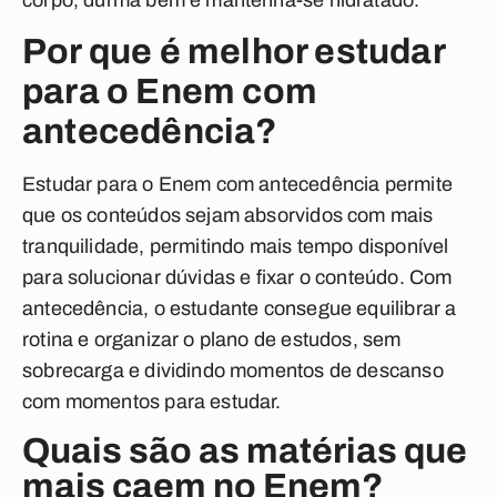
corpo, durma bem e mantenha-se hidratado.
Por que é melhor estudar
para o Enem com
antecedência?
Estudar para o Enem com antecedência permite
que os conteúdos sejam absorvidos com mais
tranquilidade, permitindo mais tempo disponível
para solucionar dúvidas e fixar o conteúdo. Com
antecedência, o estudante consegue equilibrar a
rotina e organizar o plano de estudos, sem
sobrecarga e dividindo momentos de descanso
com momentos para estudar.
Quais são as matérias que
mais caem no Enem?