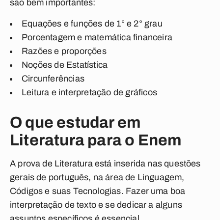
são bem importantes:
Equações e funções de 1° e 2° grau
Porcentagem e matemática financeira
Razões e proporções
Noções de Estatística
Circunferências
Leitura e interpretação de gráficos
O que estudar em
Literatura para o Enem
A prova de Literatura está inserida nas questões
gerais de português, na área de Linguagem,
Códigos e suas Tecnologias. Fazer uma boa
interpretação de texto e se dedicar a alguns
assuntos específicos é essencial.