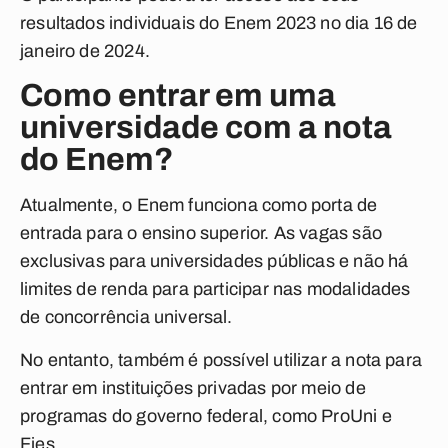
resultados individuais do Enem 2023 no dia 16 de
janeiro de 2024.
Como entrar em uma
universidade com a nota
do Enem?
Atualmente, o Enem funciona como porta de
entrada para o ensino superior. As vagas são
exclusivas para universidades públicas e não há
limites de renda para participar nas modalidades
de concorrência universal.
No entanto, também é possível utilizar a nota para
entrar em instituições privadas por meio de
programas do governo federal, como ProUni e
Fies.