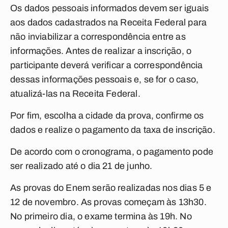
Os dados pessoais informados devem ser iguais
aos dados cadastrados na Receita Federal para
não inviabilizar a correspondência entre as
informações. Antes de realizar a inscrição, o
participante deverá verificar a correspondência
dessas informações pessoais e, se for o caso,
atualizá-las na Receita Federal.
Por fim, escolha a cidade da prova, confirme os
dados e realize o pagamento da taxa de inscrição.
De acordo com o cronograma, o pagamento pode
ser realizado até o dia 21 de junho.
As provas do Enem serão realizadas nos dias 5 e
12 de novembro. As provas começam às 13h30.
No primeiro dia, o exame termina às 19h. No