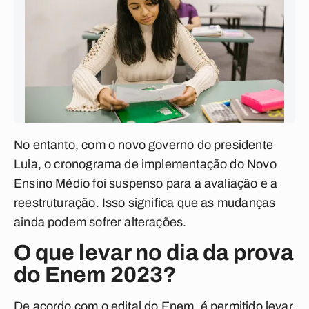
No entanto, com o novo governo do presidente
Lula, o cronograma de implementação do Novo
Ensino Médio foi suspenso para a avaliação e a
reestruturação. Isso significa que as mudanças
ainda podem sofrer alterações.
O que levar no dia da prova
do Enem 2023?
De acordo com o edital do Enem, é permitido levar