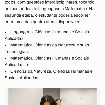
todos, com questões interdisciplinares, focando
em conteúdos de Linguagens e Matemática. Na
segunda etapa, o estudante poderia escolher
entre uma das quatro áreas disponíveis:
Linguagens, Ciências Humanas e Sociais
Aplicadas;
Matemática, Ciências da Natureza e suas
Tecnologias;
Matemática, Ciências Humanas e Sociais
Aplicadas; e
Ciências da Natureza, Ciências Humanas e
Sociais Aplicadas.