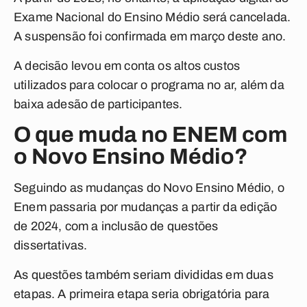
Exame Nacional do Ensino Médio será cancelada.
A suspensão foi confirmada em março deste ano.
A decisão levou em conta os altos custos
utilizados para colocar o programa no ar, além da
baixa adesão de participantes.
O que muda no ENEM com
o Novo Ensino Médio?
Seguindo as mudanças do Novo Ensino Médio, o
Enem passaria por mudanças a partir da edição
de 2024, com a inclusão de questões
dissertativas.
As questões também seriam divididas em duas
etapas. A primeira etapa seria obrigatória para