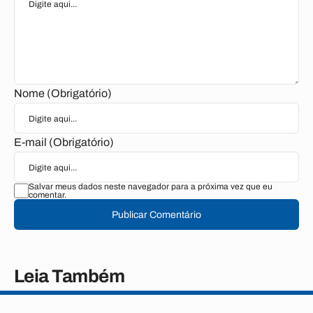
Nome (Obrigatório)
E-mail (Obrigatório)
Salvar meus dados neste navegador para a próxima vez que eu
comentar.
Publicar Comentário
Leia Também