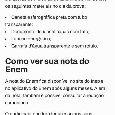
os seguintes materiais no dia da prova:
Caneta esferográfica preta com tubo
transparente;
Documento de identificação com foto;
Lanche energético;
Garrafa d’água transparente e sem rótulo.
Como ver sua nota do
Enem
A nota do Enem fica disponível no site do Inep e
no aplicativo do Enem após alguns meses. Além
da nota, também é possível consultar a redação
comentada.
O participante poderá ter acesso aos seus