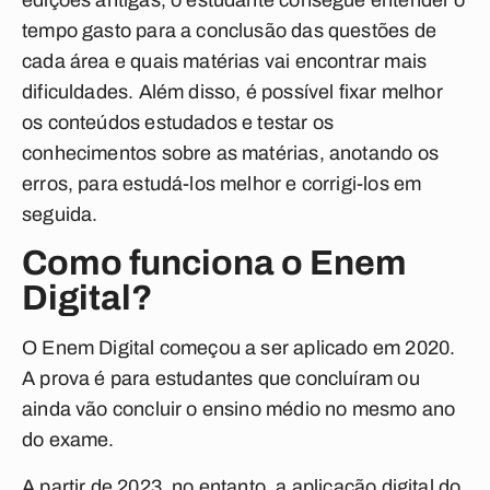
edições antigas, o estudante consegue entender o
tempo gasto para a conclusão das questões de
cada área e quais matérias vai encontrar mais
dificuldades. Além disso, é possível fixar melhor
os conteúdos estudados e testar os
conhecimentos sobre as matérias, anotando os
erros, para estudá-los melhor e corrigi-los em
seguida.
Como funciona o Enem
Digital?
O Enem Digital começou a ser aplicado em 2020.
A prova é para estudantes que concluíram ou
ainda vão concluir o ensino médio no mesmo ano
do exame.
A partir de 2023, no entanto, a aplicação digital do