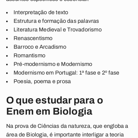
Interpretação de texto
Estrutura e formação das palavras
Literatura Medieval e Trovadorismo
Renascentismo
Barroco e Arcadismo
Romantismo
Pré-modernismo e Modernismo
Modernismo em Portugal: 1ª fase e 2º fase
Poesia, poema e prosa
O que estudar para o
Enem em Biologia
Na prova de Ciências da natureza, que engloba a
área de Biologia, é importante interligar a teoria