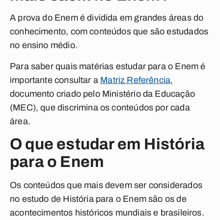
A prova do Enem é dividida em grandes áreas do
conhecimento, com conteúdos que são estudados
no ensino médio.
Para saber quais matérias estudar para o Enem é
importante consultar a
Matriz Referência
,
documento criado pelo Ministério da Educação
(MEC), que discrimina os conteúdos por cada
área.
O que estudar em História
para o Enem
Os conteúdos que mais devem ser considerados
no estudo de História para o Enem são os de
acontecimentos históricos mundiais e brasileiros.