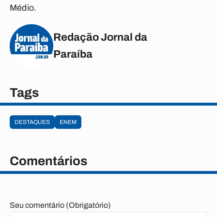
Médio.
Redação Jornal da
Paraíba
Tags
DESTAQUES
ENEM
Comentários
Seu comentário (Obrigatório)