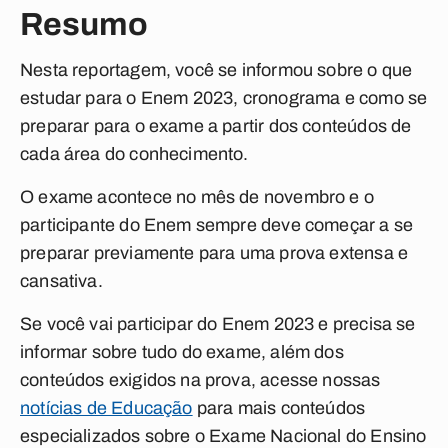
Resumo
Nesta reportagem, você se informou sobre o que
estudar para o Enem 2023, cronograma e como se
preparar para o exame a partir dos conteúdos de
cada área do conhecimento.
O exame acontece no mês de novembro e o
participante do Enem sempre deve começar a se
preparar previamente para uma prova extensa e
cansativa.
Se você vai participar do Enem 2023 e precisa se
informar sobre tudo do exame, além dos
conteúdos exigidos na prova, acesse nossas
notícias de Educação
para mais conteúdos
especializados sobre o Exame Nacional do Ensino