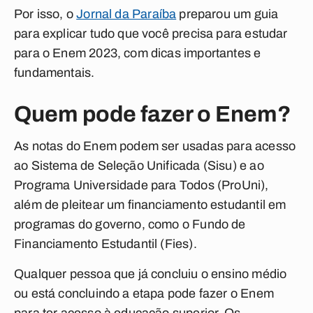
Por isso, o
Jornal da Paraíba
preparou um guia
para explicar tudo que você precisa para estudar
para o Enem 2023, com dicas importantes e
fundamentais.
Quem pode fazer o Enem?
As notas do Enem podem ser usadas para acesso
ao Sistema de Seleção Unificada (Sisu) e ao
Programa Universidade para Todos (ProUni),
além de pleitear um financiamento estudantil em
programas do governo, como o Fundo de
Financiamento Estudantil (Fies).
Qualquer pessoa que já concluiu o ensino médio
ou está concluindo a etapa pode fazer o Enem