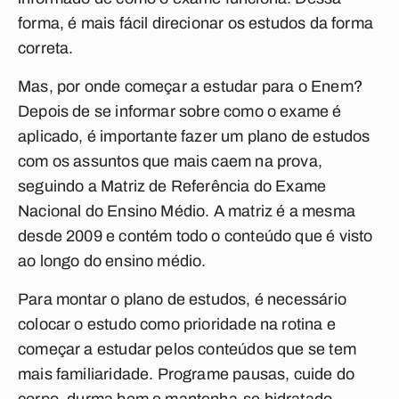
forma, é mais fácil direcionar os estudos da forma
correta.
Mas, por onde começar a estudar para o Enem?
Depois de se informar sobre como o exame é
aplicado, é importante fazer um plano de estudos
com os assuntos que mais caem na prova,
seguindo a Matriz de Referência do Exame
Nacional do Ensino Médio. A matriz é a mesma
desde 2009 e contém todo o conteúdo que é visto
ao longo do ensino médio.
Para montar o plano de estudos, é necessário
colocar o estudo como prioridade na rotina e
começar a estudar pelos conteúdos que se tem
mais familiaridade. Programe pausas, cuide do