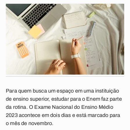
Para quem busca um espaço em uma instituição
de ensino superior, estudar para o Enem faz parte
da rotina. O Exame Nacional do Ensino Médio
2023 acontece em dois dias e está marcado para
o mês de novembro.