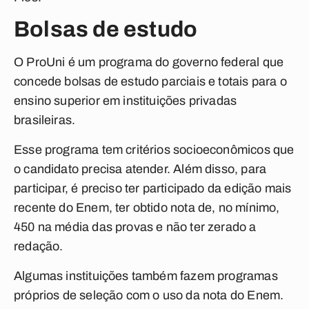
Bolsas de estudo
O ProUni é um programa do governo federal que
concede bolsas de estudo parciais e totais para o
ensino superior em instituições privadas
brasileiras.
Esse programa tem critérios socioeconômicos que
o candidato precisa atender. Além disso, para
participar, é preciso ter participado da edição mais
recente do Enem, ter obtido nota de, no mínimo,
450 na média das provas e não ter zerado a
redação.
Algumas instituições também fazem programas
próprios de seleção com o uso da nota do Enem.