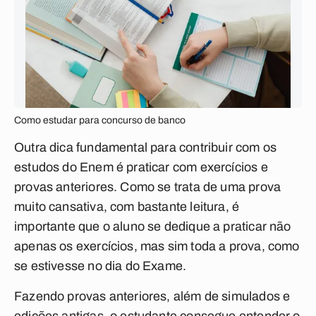
Como estudar para concurso de banco
Outra dica fundamental para contribuir com os
estudos do Enem é praticar com exercícios e
provas anteriores. Como se trata de uma prova
muito cansativa, com bastante leitura, é
importante que o aluno se dedique a praticar não
apenas os exercícios, mas sim toda a prova, como
se estivesse no dia do Exame.
Fazendo provas anteriores, além de simulados e