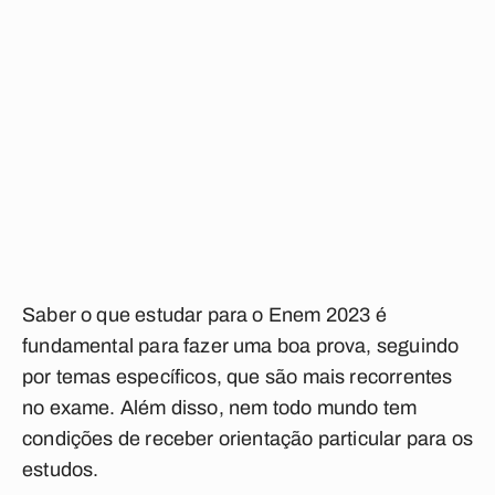
Saber o que estudar para o Enem 2023 é
fundamental para fazer uma boa prova, seguindo
por temas específicos, que são mais recorrentes
no exame. Além disso, nem todo mundo tem
condições de receber orientação particular para os
estudos.