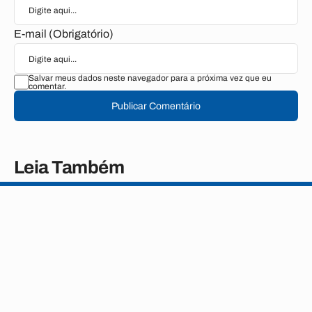
E-mail (Obrigatório)
Salvar meus dados neste navegador para a próxima vez que eu
comentar.
Publicar Comentário
Leia Também