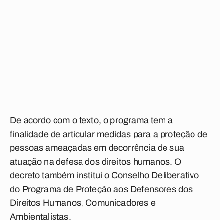
De acordo com o texto, o programa tem a
finalidade de articular medidas para a proteção de
pessoas ameaçadas em decorrência de sua
atuação na defesa dos direitos humanos. O
decreto também institui o Conselho Deliberativo
do Programa de Proteção aos Defensores dos
Direitos Humanos, Comunicadores e
Ambientalistas.