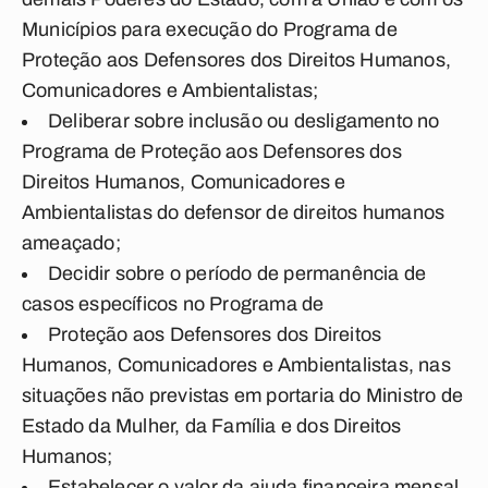
Municípios para execução do Programa de
Proteção aos Defensores dos Direitos Humanos,
Comunicadores e Ambientalistas;
Deliberar sobre inclusão ou desligamento no
Programa de Proteção aos Defensores dos
Direitos Humanos, Comunicadores e
Ambientalistas do defensor de direitos humanos
ameaçado;
Decidir sobre o período de permanência de
casos específicos no Programa de
Proteção aos Defensores dos Direitos
Humanos, Comunicadores e Ambientalistas, nas
situações não previstas em portaria do Ministro de
Estado da Mulher, da Família e dos Direitos
Humanos;
Estabelecer o valor da ajuda financeira mensal