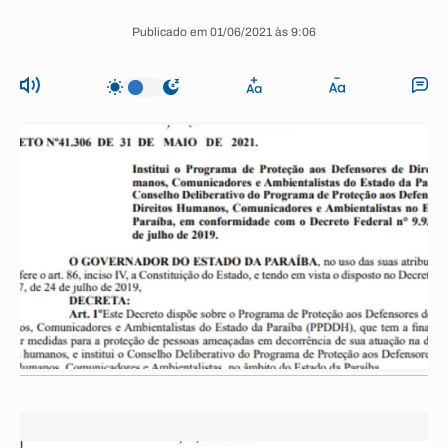
Publicado em 01/06/2021 às 9:06