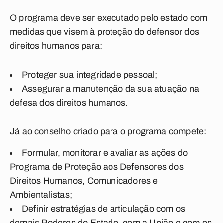
O programa deve ser executado pelo estado com
medidas que visem à proteção do defensor dos
direitos humanos para:
Proteger sua integridade pessoal;
Assegurar a manutenção da sua atuação na
defesa dos direitos humanos.
Já ao conselho criado para o programa compete:
Formular, monitorar e avaliar as ações do
Programa de Proteção aos Defensores dos
Direitos Humanos, Comunicadores e
Ambientalistas;
Definir estratégias de articulação com os
demais Poderes do Estado, com a União e com os