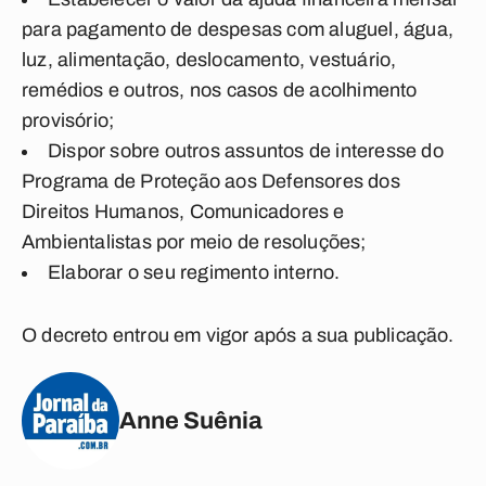
para pagamento de despesas com aluguel, água,
luz, alimentação, deslocamento, vestuário,
remédios e outros, nos casos de acolhimento
provisório;
Dispor sobre outros assuntos de interesse do
Programa de Proteção aos Defensores dos
Direitos Humanos, Comunicadores e
Ambientalistas por meio de resoluções;
Elaborar o seu regimento interno.
O decreto entrou em vigor após a sua publicação.
Anne Suênia