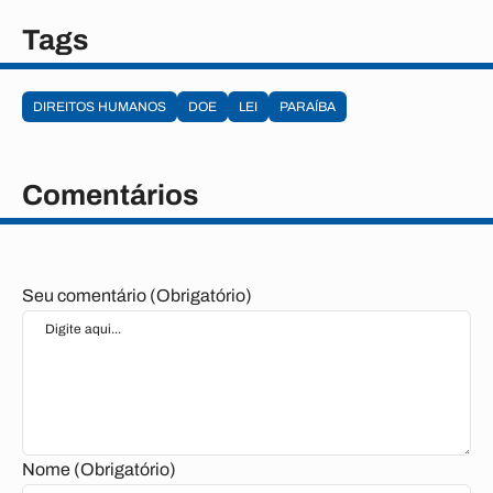
Tags
DIREITOS HUMANOS
DOE
LEI
PARAÍBA
Comentários
Seu comentário (Obrigatório)
Nome (Obrigatório)