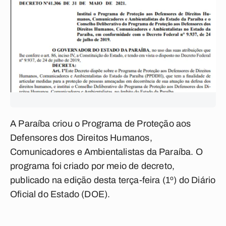
A Paraíba criou o Programa de Proteção aos
Defensores dos Direitos Humanos,
Comunicadores e Ambientalistas da Paraíba. O
programa foi criado por meio de decreto,
publicado na edição desta terça-feira (1º) do Diário
Oficial do Estado (DOE).