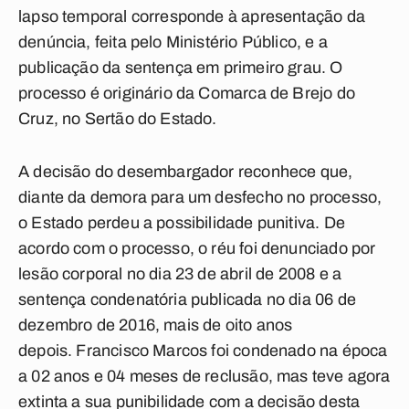
lapso temporal corresponde à apresentação da
denúncia, feita pelo Ministério Público, e a
publicação da sentença em primeiro grau. O
processo é originário da Comarca de Brejo do
Cruz, no Sertão do Estado.
A decisão do desembargador reconhece que,
diante da demora para um desfecho no processo,
o Estado perdeu a possibilidade punitiva. De
acordo com o processo, o réu foi denunciado por
lesão corporal no dia 23 de abril de 2008 e a
sentença condenatória publicada no dia 06 de
dezembro de 2016, mais de oito anos
depois. Francisco Marcos foi condenado na época
a 02 anos e 04 meses de reclusão, mas teve agora
extinta a sua punibilidade com a decisão desta