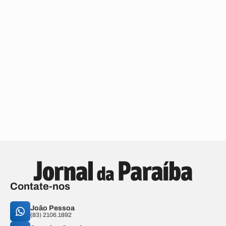
Contate-nos
João Pessoa
(83) 2106.1892