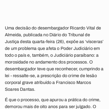
Uma decisão do desembargador Ricardo Vital de
Almeida, publicada no Diário do Tribunal de
Justiça desta quarta-feira (26), expõe as ‘vísceras’
de um problema que afeta o Poder Judiciário em
todo o país e, também, o Judiciário paraibano: a
morosidade no andamento dos processos. O
desembargador teve que reconhecer, cumprindo a
lei - ressalte-se, a prescrição do crime de lesão
corporal grave atribuído a Francisco Marcos
Soares Dantas.
É que o processo, que apurou a prática do crime,
demorou mais de oito anos para ser julgado. O