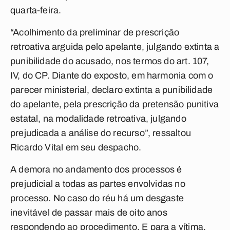
quarta-feira.
“Acolhimento da preliminar de prescrição
retroativa arguida pelo apelante, julgando extinta a
punibilidade do acusado, nos termos do art. 107,
IV, do CP. Diante do exposto, em harmonia com o
parecer ministerial, declaro extinta a punibilidade
do apelante, pela prescrição da pretensão punitiva
estatal, na modalidade retroativa, julgando
prejudicada a análise do recurso”, ressaltou
Ricardo Vital em seu despacho.
A demora no andamento dos processos é
prejudicial a todas as partes envolvidas no
processo. No caso do réu há um desgaste
inevitável de passar mais de oito anos
respondendo ao procedimento. E para a vítima,