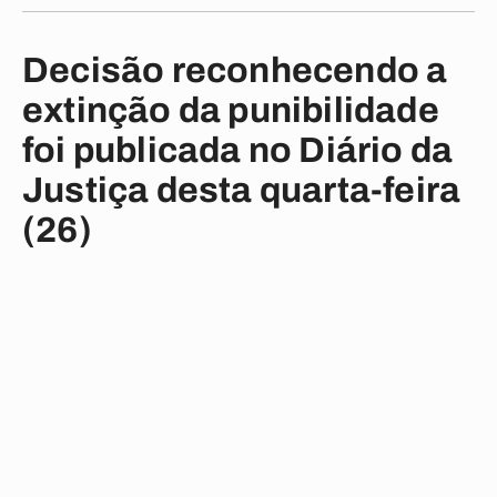
Decisão reconhecendo a
extinção da punibilidade
foi publicada no Diário da
Justiça desta quarta-feira
(26)