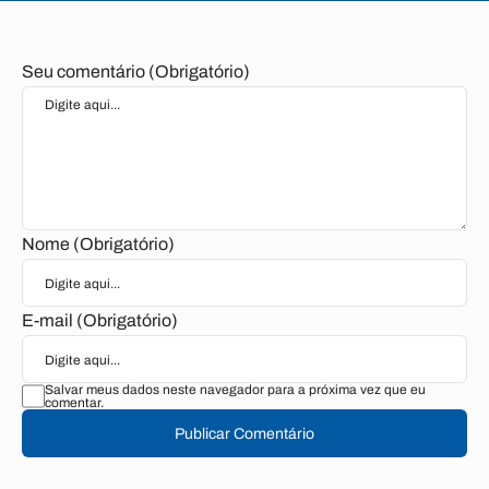
Seu comentário (Obrigatório)
Nome (Obrigatório)
E-mail (Obrigatório)
Salvar meus dados neste navegador para a próxima vez que eu
comentar.
Publicar Comentário