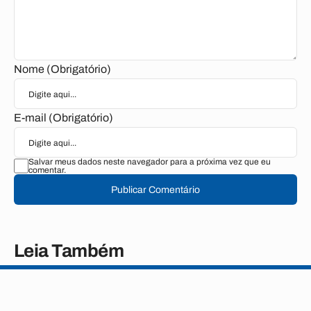
Nome (Obrigatório)
E-mail (Obrigatório)
Salvar meus dados neste navegador para a próxima vez que eu
comentar.
Publicar Comentário
Leia Também