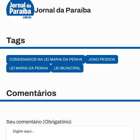
Jornal da Paraíba
Tags
CONDENADOS NA LEI MARIA DA PENHA
JOAO PESSOA
LEI MARIA DA PENHA
LEI MUNICIPAL
Comentários
Seu comentário (Obrigatório)