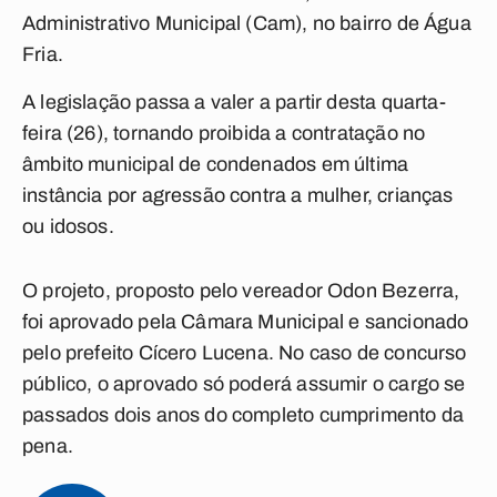
Administrativo Municipal (Cam), no bairro de Água
Fria.
A legislação passa a valer a partir desta quarta-
feira (26), tornando proibida a contratação no
âmbito municipal de condenados em última
instância por agressão contra a mulher, crianças
ou idosos.
O projeto, proposto pelo vereador Odon Bezerra,
foi aprovado pela Câmara Municipal e sancionado
pelo prefeito Cícero Lucena. No caso de concurso
público, o aprovado só poderá assumir o cargo se
passados dois anos do completo cumprimento da
pena.