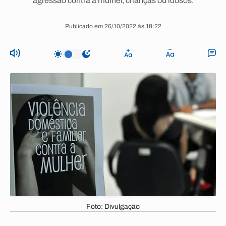
agressão contra a mulher, crianças ou idosos.
Publicado em 26/10/2022 às 18:22
Foto: Divulgação