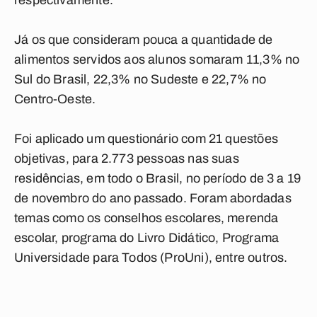
respectivamente.
Já os que consideram pouca a quantidade de
alimentos servidos aos alunos somaram 11,3% no
Sul do Brasil, 22,3% no Sudeste e 22,7% no
Centro-Oeste.
Foi aplicado um questionário com 21 questões
objetivas, para 2.773 pessoas nas suas
residências, em todo o Brasil, no período de 3 a 19
de novembro do ano passado. Foram abordadas
temas como os conselhos escolares, merenda
escolar, programa do Livro Didático, Programa
Universidade para Todos (ProUni), entre outros.