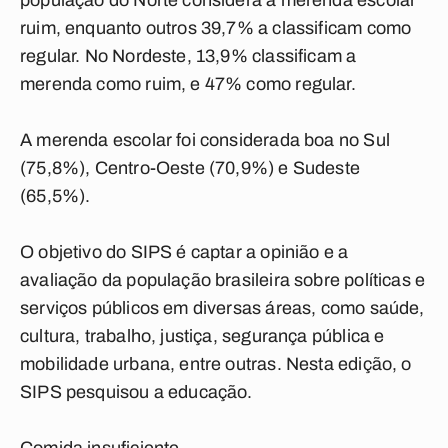
população do Norte considera a merenda escolar
ruim, enquanto outros 39,7% a classificam como
regular. No Nordeste, 13,9% classificam a
merenda como ruim, e 47% como regular.
A merenda escolar foi considerada boa no Sul
(75,8%), Centro-Oeste (70,9%) e Sudeste
(65,5%).
O objetivo do SIPS é captar a opinião e a
avaliação da população brasileira sobre políticas e
serviços públicos em diversas áreas, como saúde,
cultura, trabalho, justiça, segurança pública e
mobilidade urbana, entre outras. Nesta edição, o
SIPS pesquisou a educação.