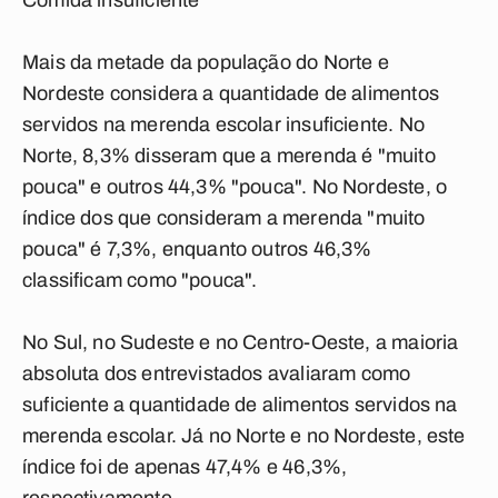
Comida insuficiente
Mais da metade da população do Norte e
Nordeste considera a quantidade de alimentos
servidos na merenda escolar insuficiente. No
Norte, 8,3% disseram que a merenda é "muito
pouca" e outros 44,3% "pouca". No Nordeste, o
índice dos que consideram a merenda "muito
pouca" é 7,3%, enquanto outros 46,3%
classificam como "pouca".
No Sul, no Sudeste e no Centro-Oeste, a maioria
absoluta dos entrevistados avaliaram como
suficiente a quantidade de alimentos servidos na
merenda escolar. Já no Norte e no Nordeste, este
índice foi de apenas 47,4% e 46,3%,