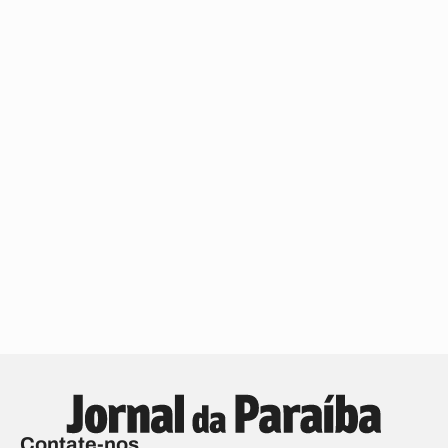
Contate-nos