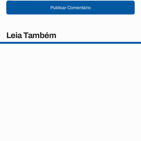
Publicar Comentário
Leia Também