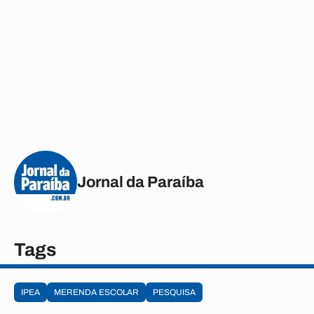
Jornal da Paraíba
Tags
IPEA
MERENDA ESCOLAR
PESQUISA