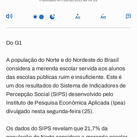
Publicado em 28/02/2011 às 14:22
Do G1
A população do Norte e do Nordeste do Brasil
considera a merenda escolar servida aos alunos
das escolas públicas ruim e insuficiente. Este é
um dos resultados do Sistema de Indicadores de
Percepção Social (SIPS) desenvolvido pelo
Instituto de Pesquisa Econômica Aplicada (Ipea)
divulgado nesta segunda-feira (25).
Os dados do SIPS revelam que 21,7% da