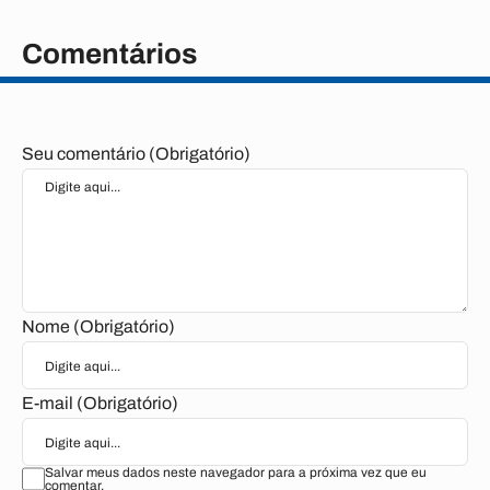
Comentários
Seu comentário (Obrigatório)
Nome (Obrigatório)
E-mail (Obrigatório)
Salvar meus dados neste navegador para a próxima vez que eu
comentar.