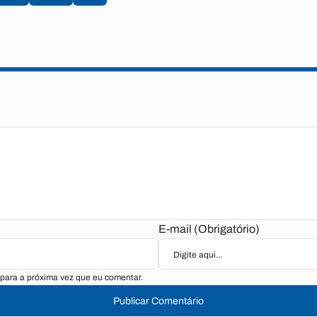
E-mail (Obrigatório)
para a próxima vez que eu comentar.
Publicar Comentário