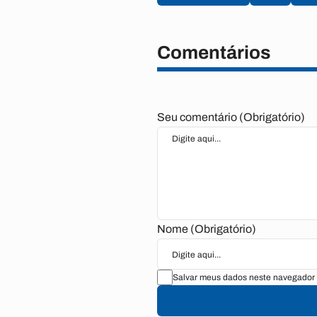
Comentários
Seu comentário (Obrigatório)
Nome (Obrigatório)
Salvar meus dados neste navegador 