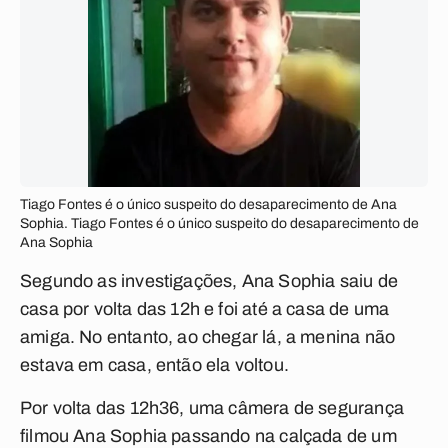
Tiago Fontes é o único suspeito do desaparecimento de Ana
Sophia. Tiago Fontes é o único suspeito do desaparecimento de
Ana Sophia
Segundo as investigações, Ana Sophia saiu de
casa por volta das 12h e foi até a casa de uma
amiga. No entanto, ao chegar lá, a menina não
estava em casa, então ela voltou.
Por volta das 12h36, uma câmera de segurança
filmou Ana Sophia passando na calçada de um