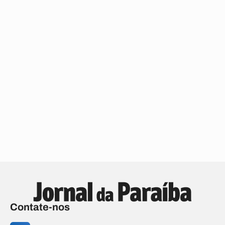
Contate-nos