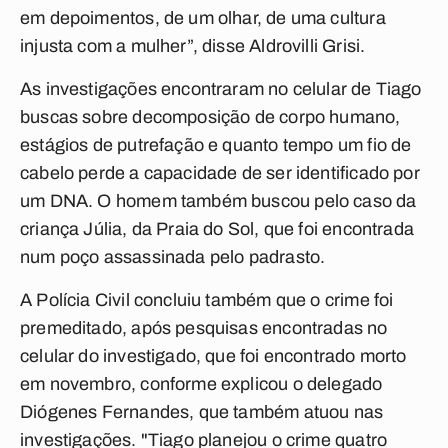
em depoimentos, de um olhar, de uma cultura
injusta com a mulher”, disse Aldrovilli Grisi.
As investigações encontraram no celular de Tiago
buscas sobre decomposição de corpo humano,
estágios de putrefação e quanto tempo um fio de
cabelo perde a capacidade de ser identificado por
um DNA. O homem também buscou pelo caso da
criança Júlia, da Praia do Sol, que foi encontrada
num poço assassinada pelo padrasto.
A Polícia Civil concluiu também que o crime foi
premeditado, após pesquisas encontradas no
celular do investigado, que foi encontrado morto
em novembro, conforme explicou o delegado
Diógenes Fernandes, que também atuou nas
investigações. "Tiago planejou o crime quatro