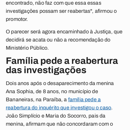
encontrado, não faz com que essa essas
investigações possam ser reabertas", afirmou o
promotor.
O parecer será agora encaminhado à Justiça, que
decidirá se acata ou não a recomendação do
Ministério Público.
Família pede a reabertura
das investigações
Dois anos após o desaparecimento da menina
Ana Sophia, de 8 anos, no município de
Bananeiras, na Paraíba, a
família pede a
reabertura do inquérito que investigou o caso
.
João Simplício e Maria do Socorro, pais da
menina, afirmam que não concordaram com o