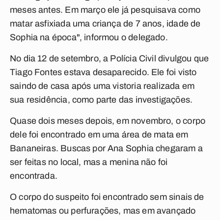
meses antes. Em março ele já pesquisava como
matar asfixiada uma criança de 7 anos, idade de
Sophia na época", informou o delegado.
No dia 12 de setembro, a Polícia Civil divulgou que
Tiago Fontes estava desaparecido. Ele foi visto
saindo de casa após uma vistoria realizada em
sua residência, como parte das investigações.
Quase dois meses depois, em novembro, o corpo
dele foi encontrado em uma área de mata em
Bananeiras. Buscas por Ana Sophia chegaram a
ser feitas no local, mas a menina não foi
encontrada.
O corpo do suspeito foi encontrado sem sinais de
hematomas ou perfurações, mas em avançado