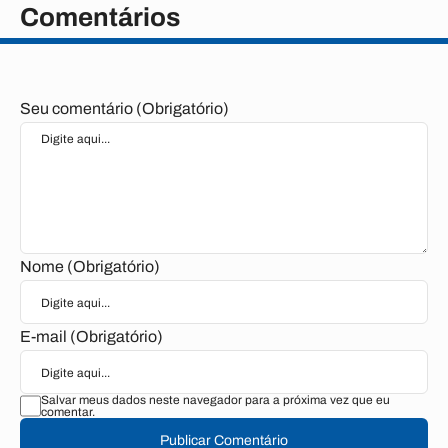
Comentários
Seu comentário (Obrigatório)
Nome (Obrigatório)
E-mail (Obrigatório)
Salvar meus dados neste navegador para a próxima vez que eu
comentar.
Publicar Comentário