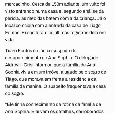
mercadinho. Cerca de 150m adiante, um vulto foi
visto entrando numa casa e, segundo análise da
perícia, as medidas batem com a da criança. Já o
local coincidia com a entrada da casa de Tiago
Fontes. Esses foram os últimos registros dela em
vida.
Tiago Fontes é o único suspeito do
desaparecimento de Ana Sophia. O delegado
Aldrovilli Grisi informou que a família de Ana
Sophia vivia em um imóvel alugado pelo sogro de
Tiago, que morava em frente à residência da
família da menina. O suspeito frequentava a casa
do sogro.
“Ele tinha conhecimento da rotina da família de
Ana Sophia. E aí vem os detalhes, corroborados