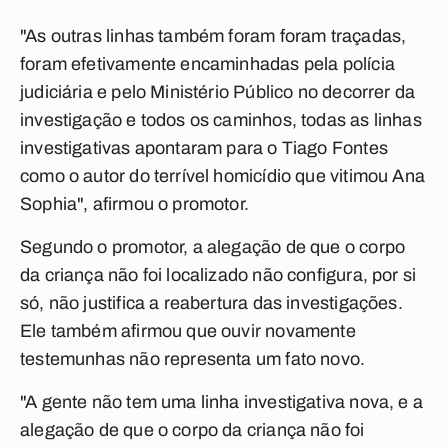
"As outras linhas também foram foram traçadas,
foram efetivamente encaminhadas pela polícia
judiciária e pelo Ministério Público no decorrer da
investigação e todos os caminhos, todas as linhas
investigativas apontaram para o Tiago Fontes
como o autor do terrível homicídio que vitimou Ana
Sophia", afirmou o promotor.
Segundo o promotor, a alegação de que o corpo
da criança não foi localizado não configura, por si
só, não justifica a reabertura das investigações.
Ele também afirmou que ouvir novamente
testemunhas não representa um fato novo.
"A gente não tem uma linha investigativa nova, e a
alegação de que o corpo da criança não foi