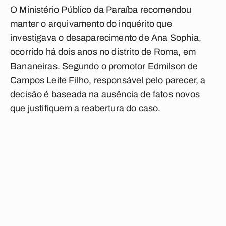
O Ministério Público da Paraíba recomendou
manter o arquivamento do inquérito que
investigava o desaparecimento de Ana Sophia,
ocorrido há dois anos no distrito de Roma, em
Bananeiras. Segundo o promotor Edmilson de
Campos Leite Filho, responsável pelo parecer, a
decisão é baseada na ausência de fatos novos
que justifiquem a reabertura do caso.