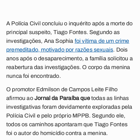
A Polícia Civil concluiu o inquérito após a morte do
principal suspeito, Tiago Fontes. Segundo as
investigações, Ana Sophia
foi vítima de um crime
premeditado, motivado por razões sexuais
. Dois
anos após o desaparecimento, a família solicitou a
reabertura das investigações. O corpo da menina
nunca foi encontrado.
O promotor Edmilson de Campos Leite Filho
afirmou ao
Jornal da Paraíba que
todas as linhas
investigativas foram devidamente exploradas pela
Polícia Civil e pelo próprio MPPB. Segundo ele,
todos os caminhos apontaram que Tiago Fontes
foi o autor do homicídio contra a menina.