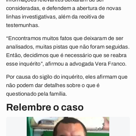
consideradas, e defendem a abertura de novas
linhas investigativas, além da reoitiva de
testemunhas.
“Encontramos muitos fatos que deixaram de ser
analisados, muitas pistas que não foram seguidas.
Então, decidimos que é necessário que se reabra
esse inquérito”, afirmou a advogada Vera Franco.
Por causa do sigilo do inquérito, eles afirmam que
não podem dar detalhes sobre o que é
questionado pela família.
Relembre o caso