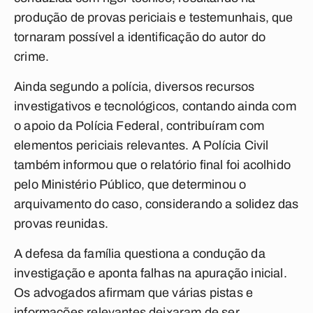
produção de provas periciais e testemunhais, que
tornaram possível a identificação do autor do
crime.
Ainda segundo a polícia, diversos recursos
investigativos e tecnológicos, contando ainda com
o apoio da Polícia Federal, contribuíram com
elementos periciais relevantes. A Polícia Civil
também informou que o relatório final foi acolhido
pelo Ministério Público, que determinou o
arquivamento do caso, considerando a solidez das
provas reunidas.
A defesa da família questiona a condução da
investigação e aponta falhas na apuração inicial.
Os advogados afirmam que várias pistas e
informações relevantes deixaram de ser