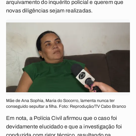
arquivamento do inquérito policial e querem que
novas diligências sejam realizadas.
Mãe de Ana Sophia, Maria do Socorro, lamenta nunca ter
conseguido sepultar a filha. Foto: Reprodução/TV Cabo Branco
Em nota, a Polícia Civil afirmou que o caso foi
devidamente elucidado e que a investigação foi
conduzida com rigor técnico, resultando na