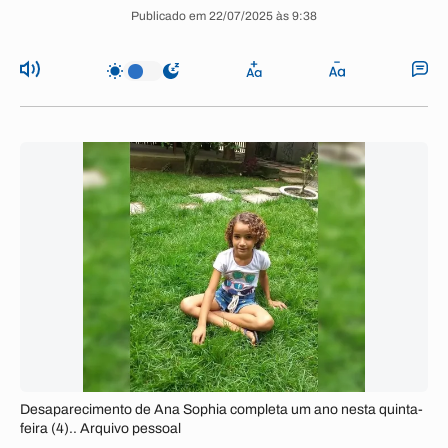
Publicado em 22/07/2025 às 9:38
Desaparecimento de Ana Sophia completa um ano nesta quinta-
feira (4).. Arquivo pessoal