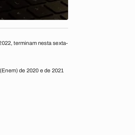
2022, terminam nesta sexta-
 (Enem) de 2020 e de 2021