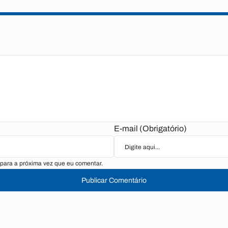
E-mail (Obrigatório)
para a próxima vez que eu comentar.
Publicar Comentário