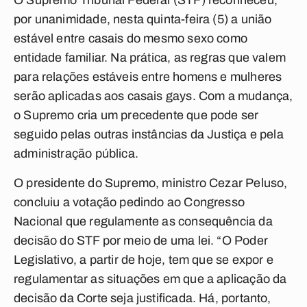
O Supremo Tribunal Federal (STF) reconheceu,
por unanimidade, nesta quinta-feira (5) a união
estável entre casais do mesmo sexo como
entidade familiar. Na prática, as regras que valem
para relações estáveis entre homens e mulheres
serão aplicadas aos casais gays. Com a mudança,
o Supremo cria um precedente que pode ser
seguido pelas outras instâncias da Justiça e pela
administração pública.
O presidente do Supremo, ministro Cezar Peluso,
concluiu a votação pedindo ao Congresso
Nacional que regulamente as consequência da
decisão do STF por meio de uma lei. “O Poder
Legislativo, a partir de hoje, tem que se expor e
regulamentar as situações em que a aplicação da
decisão da Corte seja justificada. Há, portanto,