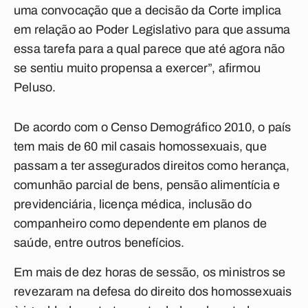
uma convocação que a decisão da Corte implica
em relação ao Poder Legislativo para que assuma
essa tarefa para a qual parece que até agora não
se sentiu muito propensa a exercer”, afirmou
Peluso.
De acordo com o Censo Demográfico 2010, o país
tem mais de 60 mil casais homossexuais, que
passam a ter assegurados direitos como herança,
comunhão parcial de bens, pensão alimentícia e
previdenciária, licença médica, inclusão do
companheiro como dependente em planos de
saúde, entre outros benefícios.
Em mais de dez horas de sessão, os ministros se
revezaram na defesa do direito dos homossexuais