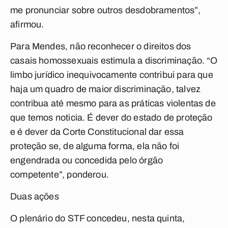
me pronunciar sobre outros desdobramentos”,
afirmou.
Para Mendes, não reconhecer o direitos dos
casais homossexuais estimula a discriminação. “O
limbo jurídico inequivocamente contribui para que
haja um quadro de maior discriminação, talvez
contribua até mesmo para as práticas violentas de
que temos noticia. É dever do estado de proteção
e é dever da Corte Constitucional dar essa
proteção se, de alguma forma, ela não foi
engendrada ou concedida pelo órgão
competente”, ponderou.
Duas ações
O plenário do STF concedeu, nesta quinta,