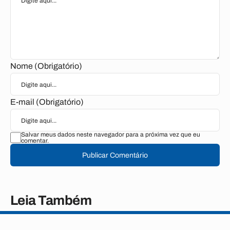
Nome (Obrigatório)
E-mail (Obrigatório)
Salvar meus dados neste navegador para a próxima vez que eu
comentar.
Publicar Comentário
Leia Também