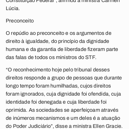
Constituição Federal”, afirmou a ministra Cármen
Lúcia.
Preconceito
O repúdio ao preconceito e os argumentos de
direito à igualdade, do princípio da dignidade
humana e da garantia de liberdade fizeram parte
das falas de todos os ministros do STF.
“O reconhecimento hoje pelo tribunal desses
direitos responde a grupo de pessoas que durante
longo tempo foram humilhadas, cujos direitos
foram ignorados, cuja dignidade foi ofendida, cuja
identidade foi denegada e cuja liberdade foi
oprimida. As sociedades se aperfeiçoam através
de inúmeros mecanismos e um deles é a atuação
do Poder Judiciário”, disse a ministra Ellen Gracie.