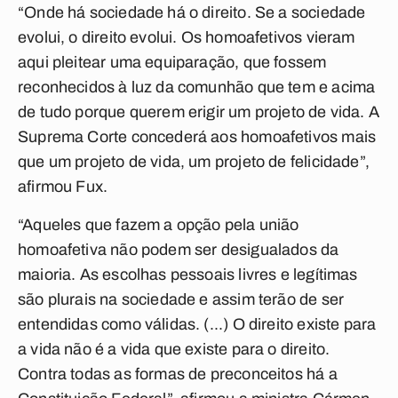
“Onde há sociedade há o direito. Se a sociedade
evolui, o direito evolui. Os homoafetivos vieram
aqui pleitear uma equiparação, que fossem
reconhecidos à luz da comunhão que tem e acima
de tudo porque querem erigir um projeto de vida. A
Suprema Corte concederá aos homoafetivos mais
que um projeto de vida, um projeto de felicidade”,
afirmou Fux.
“Aqueles que fazem a opção pela união
homoafetiva não podem ser desigualados da
maioria. As escolhas pessoais livres e legítimas
são plurais na sociedade e assim terão de ser
entendidas como válidas. (...) O direito existe para
a vida não é a vida que existe para o direito.
Contra todas as formas de preconceitos há a