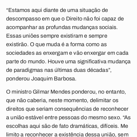
“Estamos aqui diante de uma situação de
descompasso em que o Direito não foi capaz de
acompanhar as profundas mudanças sociais.
Essas uniões sempre existiram e sempre
existirão. O que muda é a forma como as
sociedades as enxergam e vão enxergar em cada
parte do mundo. Houve uma significativa mudança
de paradigmas nas últimas duas décadas”,
ponderou Joaquim Barbosa.
O ministro Gilmar Mendes ponderou, no entanto,
que não caberia, neste momento, delimitar os
direitos que seriam consequências de reconhecer
a união estável entre pessoas do mesmo sexo. “As
escolhas aqui são de fato dramáticas, difíceis. Me
limito a reconhecer a existência dessa união, sem