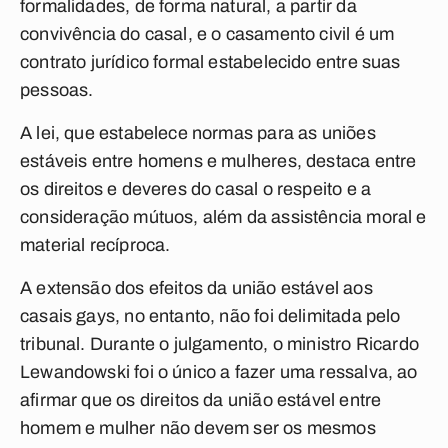
formalidades, de forma natural, a partir da
convivência do casal, e o casamento civil é um
contrato jurídico formal estabelecido entre suas
pessoas.
A lei, que estabelece normas para as uniões
estáveis entre homens e mulheres, destaca entre
os direitos e deveres do casal o respeito e a
consideração mútuos, além da assistência moral e
material recíproca.
A extensão dos efeitos da união estável aos
casais gays, no entanto, não foi delimitada pelo
tribunal. Durante o julgamento, o ministro Ricardo
Lewandowski foi o único a fazer uma ressalva, ao
afirmar que os direitos da união estável entre
homem e mulher não devem ser os mesmos