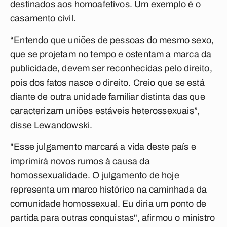
destinados aos homoafetivos. Um exemplo é o
casamento civil.
“Entendo que uniões de pessoas do mesmo sexo,
que se projetam no tempo e ostentam a marca da
publicidade, devem ser reconhecidas pelo direito,
pois dos fatos nasce o direito. Creio que se está
diante de outra unidade familiar distinta das que
caracterizam uniões estáveis heterossexuais”,
disse Lewandowski.
"Esse julgamento marcará a vida deste país e
imprimirá novos rumos à causa da
homossexualidade. O julgamento de hoje
representa um marco histórico na caminhada da
comunidade homossexual. Eu diria um ponto de
partida para outras conquistas", afirmou o ministro