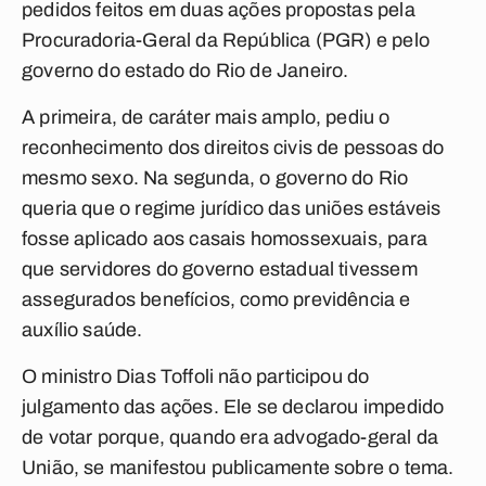
pedidos feitos em duas ações propostas pela
Procuradoria-Geral da República (PGR) e pelo
governo do estado do Rio de Janeiro.
A primeira, de caráter mais amplo, pediu o
reconhecimento dos direitos civis de pessoas do
mesmo sexo. Na segunda, o governo do Rio
queria que o regime jurídico das uniões estáveis
fosse aplicado aos casais homossexuais, para
que servidores do governo estadual tivessem
assegurados benefícios, como previdência e
auxílio saúde.
O ministro Dias Toffoli não participou do
julgamento das ações. Ele se declarou impedido
de votar porque, quando era advogado-geral da
União, se manifestou publicamente sobre o tema.