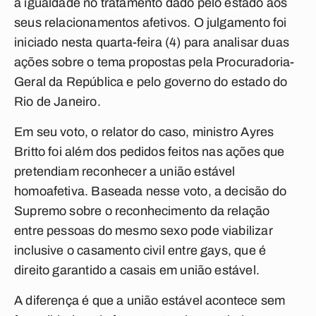
à igualdade no tratamento dado pelo estado aos
seus relacionamentos afetivos. O julgamento foi
iniciado nesta quarta-feira (4) para analisar duas
ações sobre o tema propostas pela Procuradoria-
Geral da República e pelo governo do estado do
Rio de Janeiro.
Em seu voto, o relator do caso, ministro Ayres
Britto foi além dos pedidos feitos nas ações que
pretendiam reconhecer a união estável
homoafetiva. Baseada nesse voto, a decisão do
Supremo sobre o reconhecimento da relação
entre pessoas do mesmo sexo pode viabilizar
inclusive o casamento civil entre gays, que é
direito garantido a casais em união estável.
A diferença é que a união estável acontece sem