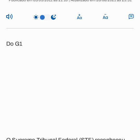
Publicado em 05/05/2011 às 21:10 | Atualizado em 26/08/2021 às 23:31
Do G1