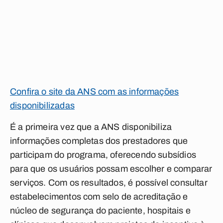
Confira o site da ANS com as informações
disponibilizadas
É a primeira vez que a ANS disponibiliza
informações completas dos prestadores que
participam do programa, oferecendo subsídios
para que os usuários possam escolher e comparar
serviços. Com os resultados, é possível consultar
estabelecimentos com selo de acreditação e
núcleo de segurança do paciente, hospitais e