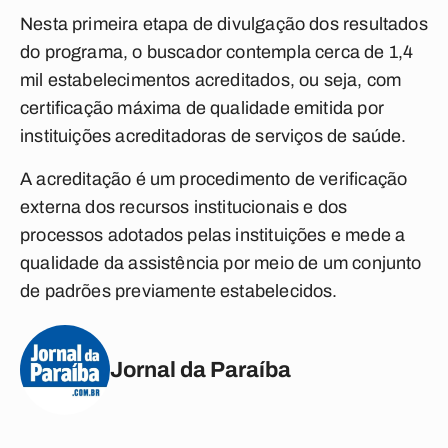
Nesta primeira etapa de divulgação dos resultados
do programa, o buscador contempla cerca de 1,4
mil estabelecimentos acreditados, ou seja, com
certificação máxima de qualidade emitida por
instituições acreditadoras de serviços de saúde.
A acreditação é um procedimento de verificação
externa dos recursos institucionais e dos
processos adotados pelas instituições e mede a
qualidade da assistência por meio de um conjunto
de padrões previamente estabelecidos.
Jornal da Paraíba