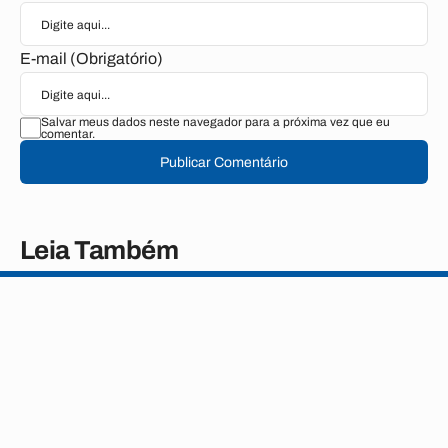
E-mail (Obrigatório)
Salvar meus dados neste navegador para a próxima vez que eu
comentar.
Publicar Comentário
Leia Também