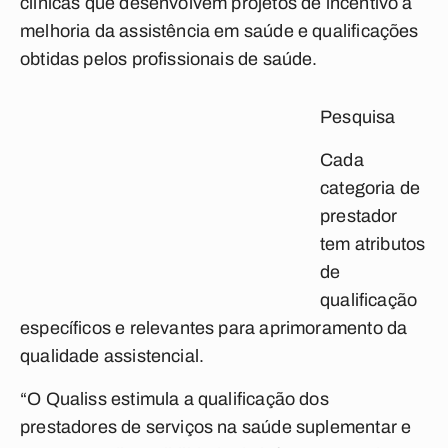
clínicas que desenvolvem projetos de incentivo à
melhoria da assistência em saúde e qualificações
obtidas pelos profissionais de saúde.
Pesquisa
Cada
categoria de
prestador
tem atributos
de
qualificação
específicos e relevantes para aprimoramento da
qualidade assistencial.
“O Qualiss estimula a qualificação dos
prestadores de serviços na saúde suplementar e