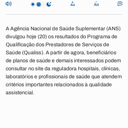
A Agência Nacional de Saúde Suplementar (ANS)
divulgou hoje (20) os resultados do Programa de
Qualificação dos Prestadores de Serviços de
Saúde (Qualiss). A partir de agora, beneficiários
de planos de saúde e demais interessados podem
consultar no site da reguladora hospitais, clínicas,
laboratórios e profissionais de saúde que atendem
critérios importantes relacionados à qualidade
assistencial.