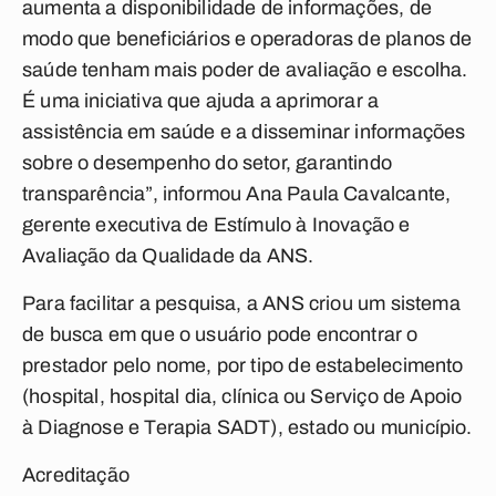
aumenta a disponibilidade de informações, de
modo que beneficiários e operadoras de planos de
saúde tenham mais poder de avaliação e escolha.
É uma iniciativa que ajuda a aprimorar a
assistência em saúde e a disseminar informações
sobre o desempenho do setor, garantindo
transparência”, informou Ana Paula Cavalcante,
gerente executiva de Estímulo à Inovação e
Avaliação da Qualidade da ANS.
Para facilitar a pesquisa, a ANS criou um sistema
de busca em que o usuário pode encontrar o
prestador pelo nome, por tipo de estabelecimento
(hospital, hospital dia, clínica ou Serviço de Apoio
à Diagnose e Terapia SADT), estado ou município.
Acreditação